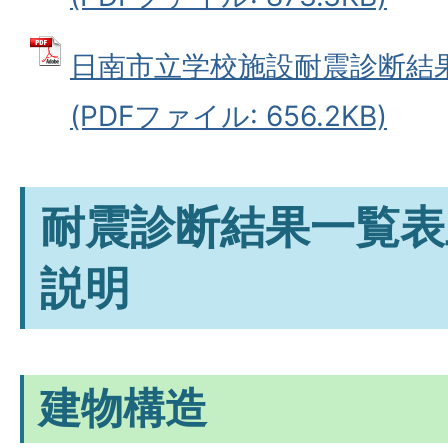
日南市立学校施設耐震診断結
(PDFファイル: 656.2KB)
耐震診断結果一覧表
説明
建物構造