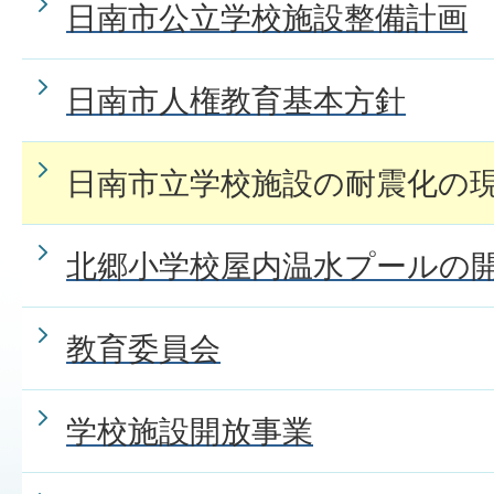
日南市公立学校施設整備計画
日南市人権教育基本方針
日南市立学校施設の耐震化の
北郷小学校屋内温水プールの
教育委員会
学校施設開放事業