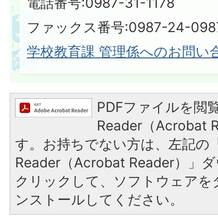
電話番号:0987-31-1178
ファックス番号:0987-24-098
学校教育課 管理係へのお問い
PDFファイルを閲覧
Reader（Acroba
す。お持ちでない方は、左記の「A
Reader（Acrobat Reade
クリックして、ソフトウェアを
ンストールしてください。