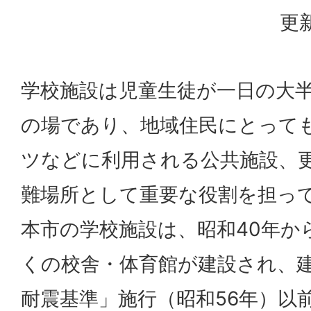
更新
学校施設は児童生徒が一日の大
の場であり、地域住民にとって
ツなどに利用される公共施設、
難場所として重要な役割を担っ
本市の学校施設は、昭和40年か
くの校舎・体育館が建設され、
耐震基準」施行（昭和56年）以