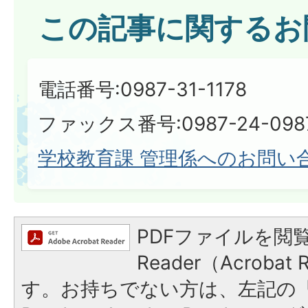
この記事に関するお
電話番号:0987-31-1178
ファックス番号:0987-24-098
学校教育課 管理係へのお問い
PDFファイルを閲覧
Reader（Acroba
す。お持ちでない方は、左記の「A