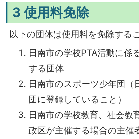
3 使用料免除
以下の団体は使用料を免除する
日南市の学校PTA活動に係
する団体
日南市のスポーツ少年団（
団に登録していること）
日南市の学校教育、社会教
政区が主催する場合の主催