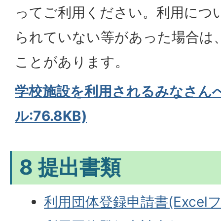
ってご利用ください。利用につ
られていない等があった場合は
ことがあります。
学校施設を利用されるみなさんへ
ル:76.8KB)
8 提出書類
利用団体登録申請書(Excelファ