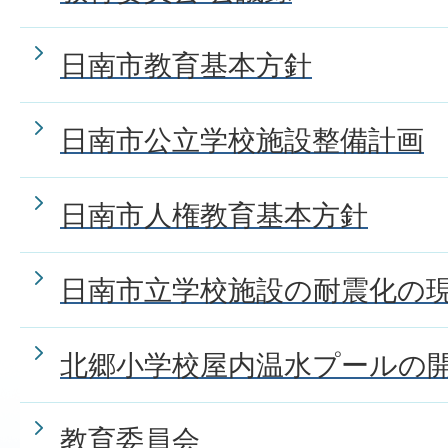
日南市教育基本方針
日南市公立学校施設整備計画
日南市人権教育基本方針
日南市立学校施設の耐震化の
北郷小学校屋内温水プールの
教育委員会