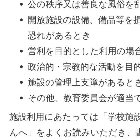
公の秩序又は善良な風俗を
開放施設の設備、備品等を
恐れがあるとき
営利を目的とした利用の場
政治的・宗教的な活動を目
施設の管理上支障があると
その他、教育委員会が適当
施設利用にあたっては「学校施
んへ」をよくお読みいただき、