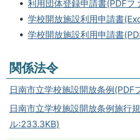
利用団体登録申請書(PDFファイ
学校開放施設利用申請書(Excel
学校開放施設利用申請書(PDFフ
関係法令
日南市立学校施設開放条例(PDFファイ
日南市立学校施設開放条例施行規則
ル:233.3KB)