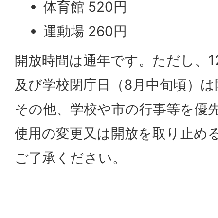
体育館 520円
運動場 260円
開放時間は通年です。ただし、12
及び学校閉庁日（8月中旬頃）は
その他、学校や市の行事等を優
使用の変更又は開放を取り止め
ご了承ください。