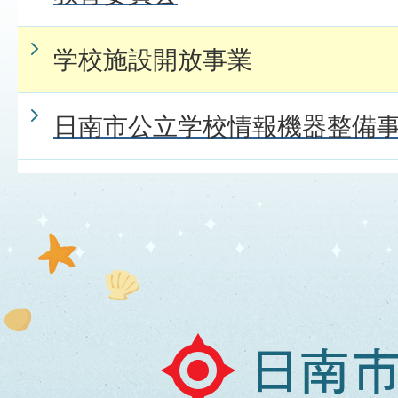
学校施設開放事業
日南市公立学校情報機器整備
日