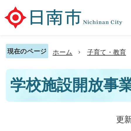
現在のページ
ホーム
子育て・教育
学校施設開放事
更新