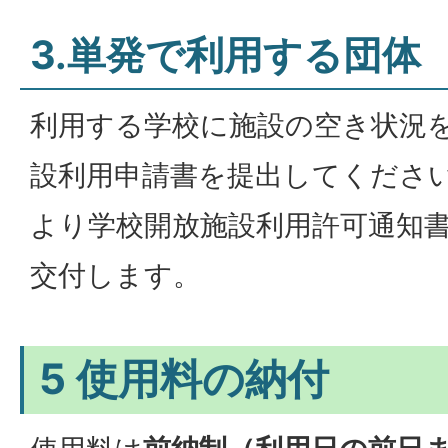
3.単発で利用する団体
利用する学校に施設の空き状況
設利用申請書を提出してくださ
より学校開放施設利用許可通知
交付します。
5 使用料の納付