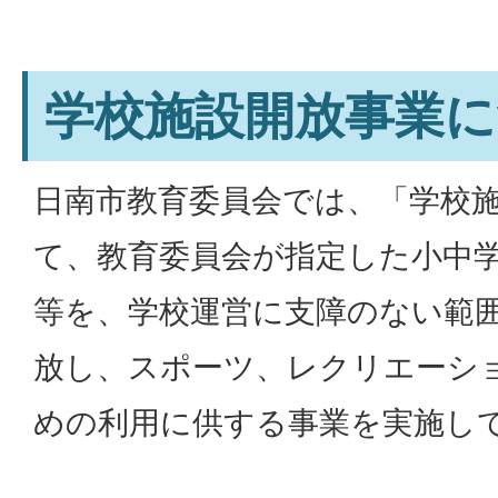
学校施設開放事業に
日南市教育委員会では、「学校
て、教育委員会が指定した小中
等を、学校運営に支障のない範
放し、スポーツ、レクリエーシ
めの利用に供する事業を実施し