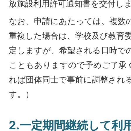
放施設利用許可通知書を交付し
なお、申請にあたっては、複数
重複した場合は、学校及び教育
定しますが、希望される日時で
こともありますので予めご了承
れば団体同士で事前に調整され
す。）
2.一定期間継続して利