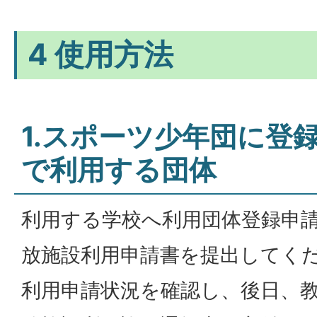
4 使用方法
1.スポーツ少年団に登
で利用する団体
利用する学校へ利用団体登録申
放施設利用申請書を提出してく
利用申請状況を確認し、後日、