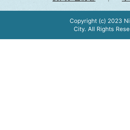
Copyright (c) 2023 N
City. All Rights Res