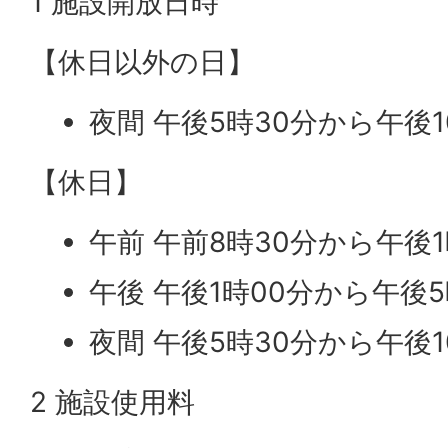
1 施設開放日時
【休日以外の日】
夜間 午後5時30分から午後1
【休日】
午前 午前8時30分から午後1
午後 午後1時00分から午後5
夜間 午後5時30分から午後1
2 施設使用料