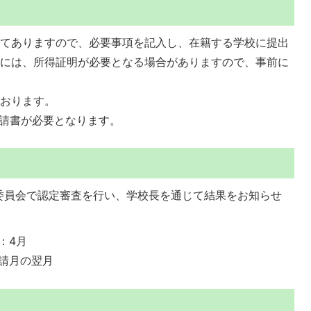
してありますので、必要事項を記入し、在籍する学校に提出
合には、所得証明が必要となる場合がありますので、事前に
ております。
申請書が必要となります。
委員会で認定審査を行い、学校長を通じて結果をお知らせ
：4月
請月の翌月