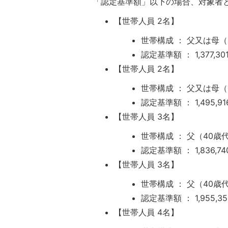
「認定基準額」以下の場合、対象者
【世帯人員 2名】
世帯構成 ： 父又は母
認定基準額 ： 1,377,30
【世帯人員 2名】
世帯構成 ： 父又は母
認定基準額 ： 1,495,9
【世帯人員 3名】
世帯構成 ： 父（40
認定基準額 ： 1,836,7
【世帯人員 3名】
世帯構成 ： 父（40
認定基準額 ： 1,955,3
【世帯人員 4名】