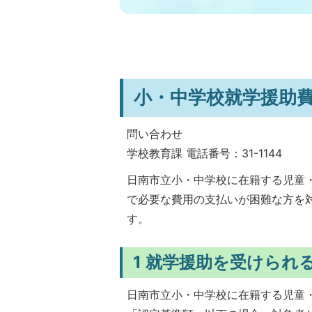
小・中学校就学援助
問い合わせ
学校教育課 電話番号：31-1144
日南市立小・中学校に在籍する児童
で必要な費用の支払いが困難な方を
す。
1 就学援助を受けられ
日南市立小・中学校に在籍する児童