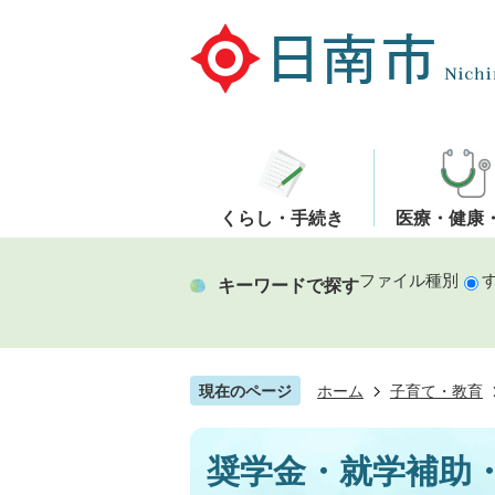
くらし・手続き
医療・健康
ファイル種別
キーワードで探す
現在のページ
ホーム
子育て・教育
奨学金・就学補助