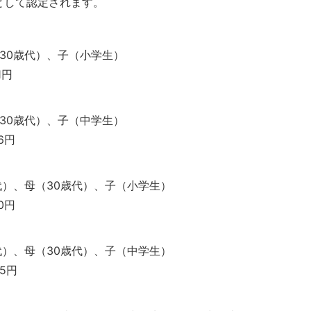
として認定されます。
（30歳代）、子（小学生）
1円
（30歳代）、子（中学生）
16円
歳代）、母（30歳代）、子（小学生）
40円
歳代）、母（30歳代）、子（中学生）
55円