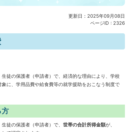
更新日：2025年09月08日
ページID :
2326
費
・生徒の保護者（申請者）で、経済的な理由により、学校
対象に、学用品費や給食費等の就学援助をおこなう制度で
る方
・生徒の保護者（申請者）で、
世帯の合計所得金額
が、