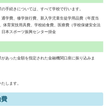
求の手続きについては、すべて学校で行います。
、通学費、修学旅行費、新入学児童生徒学用品費（年度当
）、体育実技用具費、学校給食費、医療費（学校保健安全法
、日本スポーツ振興センター掛金
求があった金額を指定された金融機関口座に振り込みま
いたします。
励費