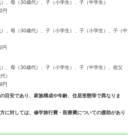
歳代）、母（30歳代）、子（小学生）、子（中学生）
72円
歳代）、母（30歳代）、子（小学生）、子（小学生）、子（中
92円
歳代）、母（30歳代）、子（小学生）、子（中学生）、祖父
歳代）
99円
体の目安であり、家族構成や年齢、住居形態等で異なりま
る方に対しては、修学旅行費・医療費についての援助があり