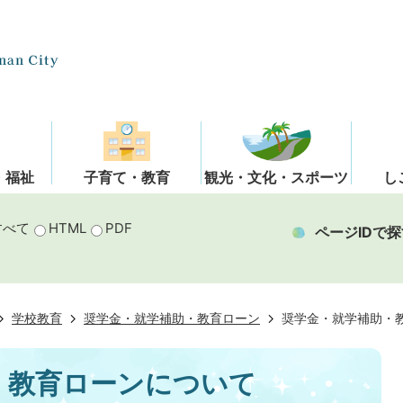
・福祉
子育て・教育
観光・文化・スポーツ
し
すべて
HTML
PDF
ページIDで探
学校教育
奨学金・就学補助・教育ローン
奨学金・就学補助・
・教育ローンについて