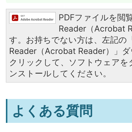
PDFファイルを閲覧
Reader（Acroba
す。お持ちでない方は、左記の「A
Reader（Acrobat Reade
クリックして、ソフトウェアを
ンストールしてください。
よくある質問