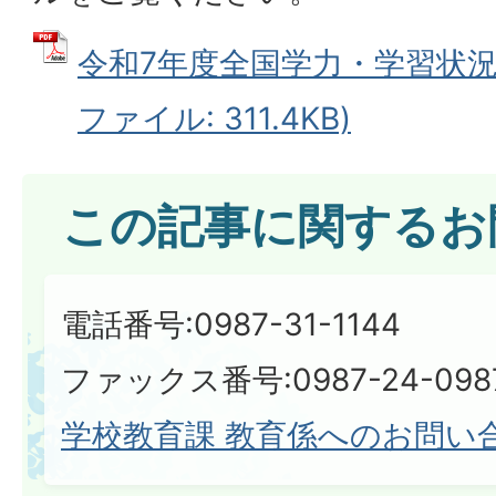
令和7年度全国学力・学習状況調
ファイル: 311.4KB)
この記事に関するお
電話番号:0987-31-1144
ファックス番号:0987-24-098
学校教育課 教育係へのお問い