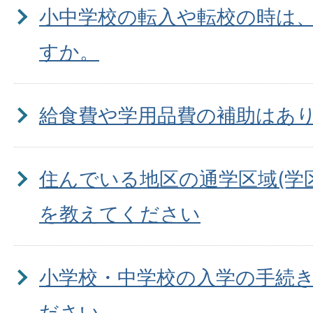
小中学校の転入や転校の時は
すか。
給食費や学用品費の補助はあり
住んでいる地区の通学区域(学
を教えてください
小学校・中学校の入学の手続
ださい