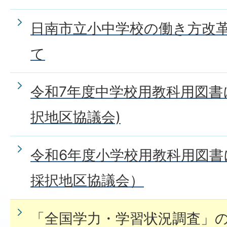
日南市立小中学校の働き方改
て
令和7年度中学校用教科用図書
択地区協議会)
令和6年度小学校用教科用図書
採択地区協議会）
「全国学力・学習状況調査」