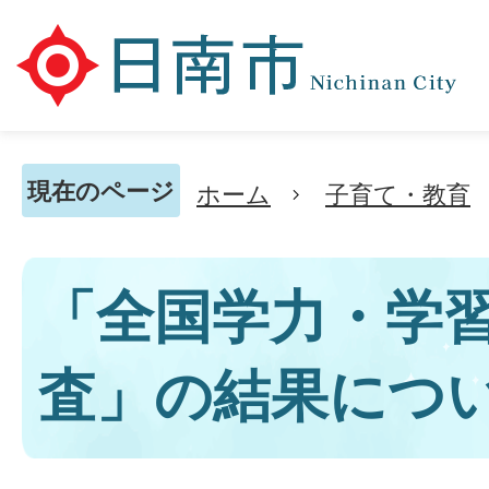
現在のページ
ホーム
子育て・教育
「全国学力・学
査」の結果につ