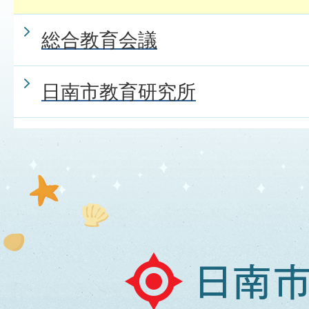
総合教育会議
日南市教育研究所
日
南