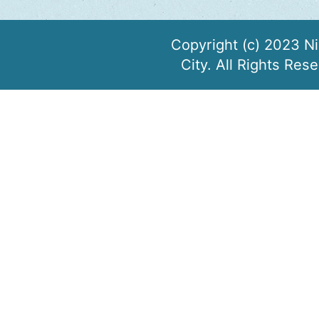
Copyright (c) 2023 N
City. All Rights Res