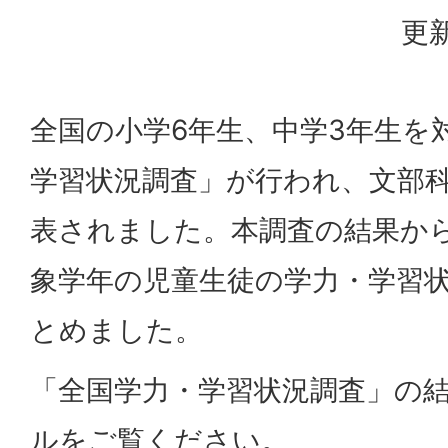
更新
全国の小学6年生、中学3年生を
学習状況調査」が行われ、文部
表されました。本調査の結果か
象学年の児童生徒の学力・学習
とめました。
「全国学力・学習状況調査」の
ルをご覧ください。