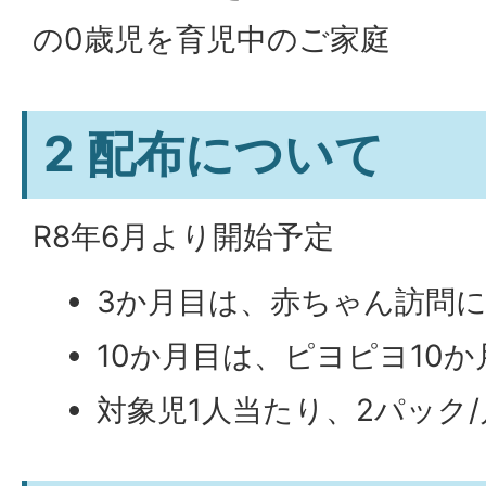
の0歳児を育児中のご家庭
2 配布について
R8年6月より開始予定
3か月目は、赤ちゃん訪問
10か月目は、ピヨピヨ10
対象児1人当たり、2パック