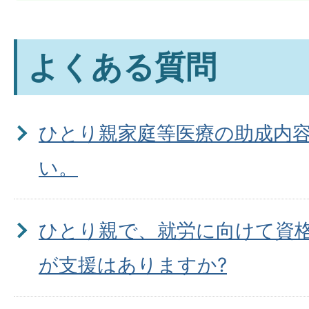
よくある質問
ひとり親家庭等医療の助成内
い。
ひとり親で、就労に向けて資
が支援はありますか?