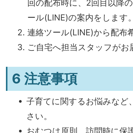
回の配布時に、2回目以降
ール(LINE)の案内をします
連絡ツール(LINE)から配
ご自宅へ担当スタッフがお
6 注意事項
子育てに関するお悩みなど
さい。
おむつは原則、訪問時に保