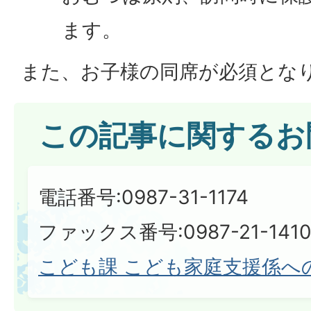
ます。
また、お子様の同席が必須とな
この記事に関するお
電話番号:0987-31-1174
ファックス番号:0987-21-1410​​​​​​
こども課 こども家庭支援係へ