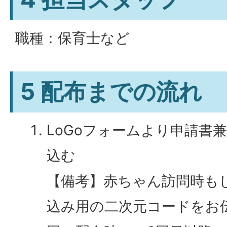
職種：保育士など
5 配布までの流れ
LoGoフォームより申請書
込む
【備考】赤ちゃん訪問時も
込み用の二次元コードをお