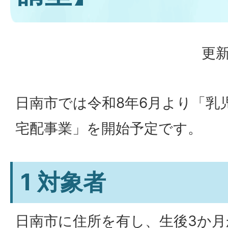
更新
日南市では令和8年6月より「乳
宅配事業」を開始予定です。
1 対象者
日南市に住所を有し、生後3か月