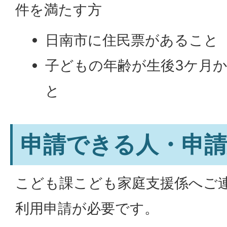
件を満たす方
日南市に住民票があること
子どもの年齢が生後3ケ月か
と
申請できる人・申請
こども課こども家庭支援係へご
利用申請が必要です。