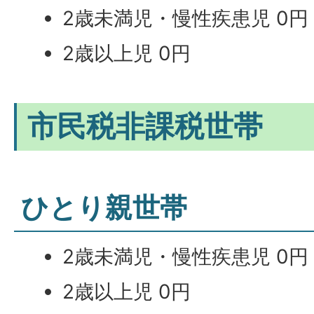
2歳未満児・慢性疾患児 0円
2歳以上児 0円
市民税非課税世帯
ひとり親世帯
2歳未満児・慢性疾患児 0円
2歳以上児 0円