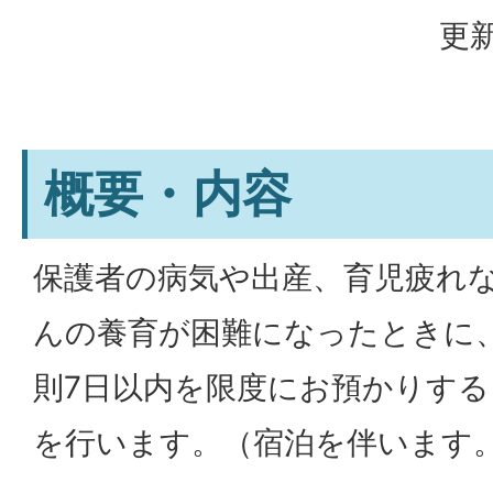
更新
概要・内容
保護者の病気や出産、育児疲れ
んの養育が困難になったときに
則7日以内を限度にお預かりす
を行います。（宿泊を伴います