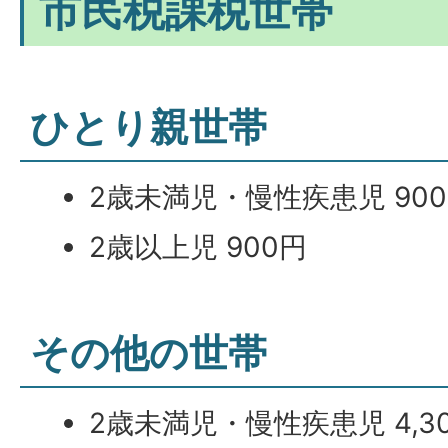
市民税課税世帯
ひとり親世帯
2歳未満児・慢性疾患児 90
2歳以上児 900円
その他の世帯
2歳未満児・慢性疾患児 4,3