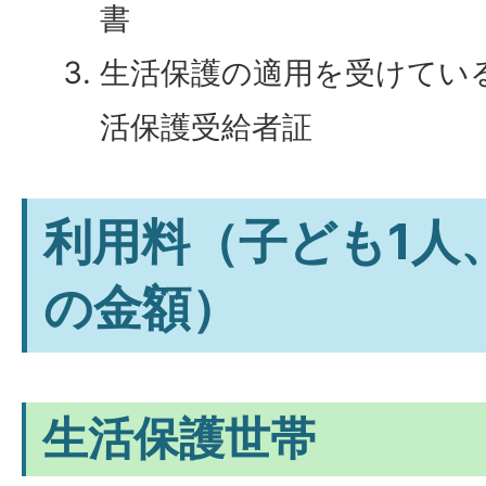
書
生活保護の適用を受けてい
活保護受給者証
利用料（子ども1人
の金額）
生活保護世帯