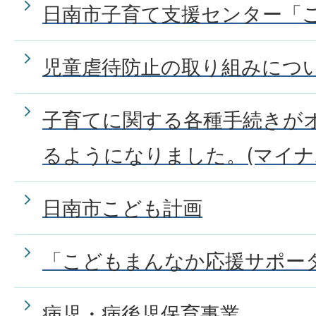
日南市子育て支援センター「
児童虐待防止の取り組みにつ
子育てに関する各種手続きが
るようになりました。(マイナ
日南市こども計画
「こどもまんなか応援サポー
病児・病後児保育事業