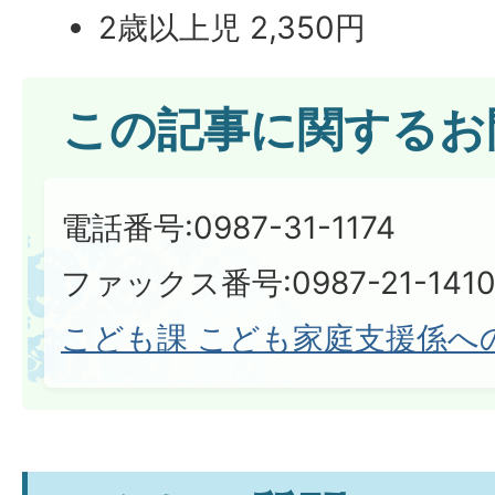
2歳以上児 2,350円
この記事に関するお
電話番号:0987-31-1174
ファックス番号:0987-21-1410​​​​​​
こども課 こども家庭支援係へ