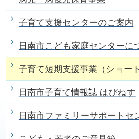
子育て支援センターのご案内
日南市こども家庭センターに
子育て短期支援事業（ショー
日南市子育て情報誌 はぴねす
日南市ファミリーサポートセ
こども・若者のご意見箱