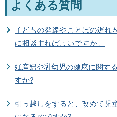
よくある質問
子どもの発達やことばの遅れ
に相談すればよいですか。
妊産婦や乳幼児の健康に関す
すか?
引っ越しをすると、改めて児
になるのですか?