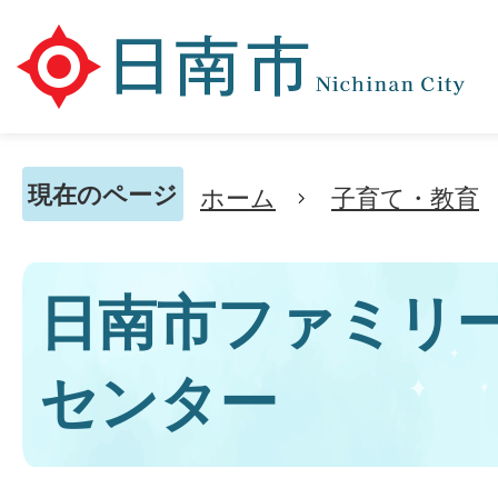
現在のページ
ホーム
子育て・教育
日南市ファミリ
センター