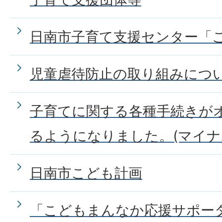
日南市子育て支援センター「
児童虐待防止の取り組みにつ
子育てに関する各種手続きが
るようになりました。(マイナ
日南市こども計画
「こどもまんなか応援サポー