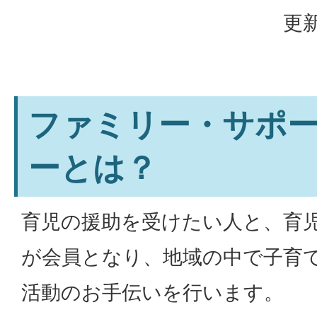
更新
ファミリー・サポ
ーとは？
育児の援助を受けたい人と、育
が会員となり、地域の中で子育
活動のお手伝いを行います。