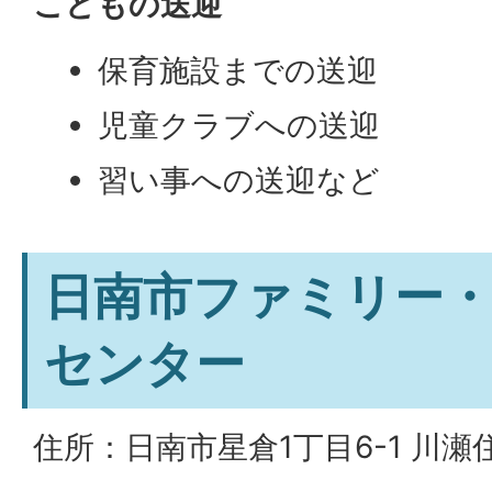
こどもの送迎
保育施設までの送迎
児童クラブへの送迎
習い事への送迎など
日南市ファミリー
センター
住所：日南市星倉1丁目6-1 川瀬