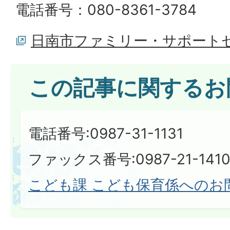
電話番号：080-8361-3784
日南市ファミリー・サポート
この記事に関するお
電話番号:0987-31-1131
ファックス番号:0987-21-1410​​​​​​
こども課 こども保育係へのお