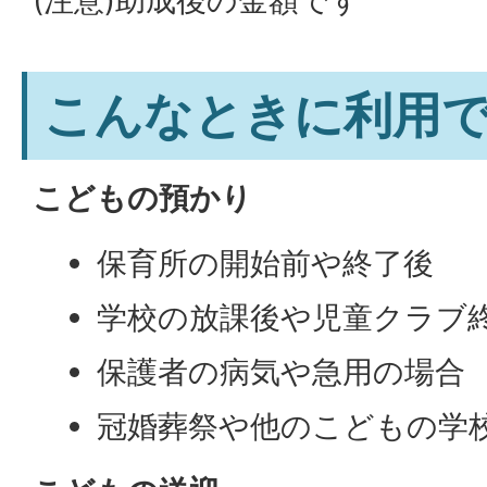
(注意)助成後の金額です
こんなときに利用
こどもの預かり
保育所の開始前や終了後
学校の放課後や児童クラブ
保護者の病気や急用の場合
冠婚葬祭や他のこどもの学