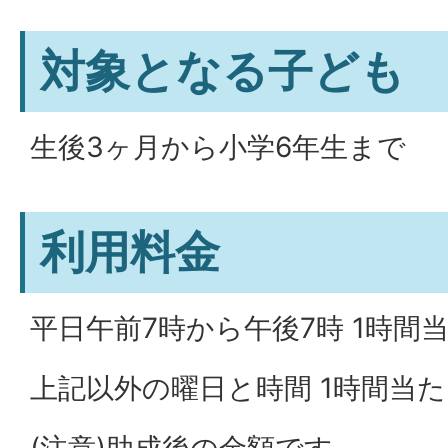
対象となる子ども
生後3ヶ月から小学6年生まで
利用料金
平日午前7時から午後7時 1時間当
上記以外の曜日と時間 1時間当た