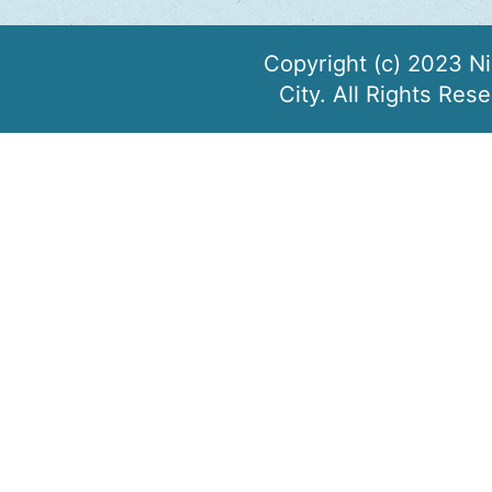
Copyright (c) 2023 N
City. All Rights Res