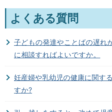
よくある質問
子どもの発達やことばの遅れ
に相談すればよいですか。
妊産婦や乳幼児の健康に関す
すか?