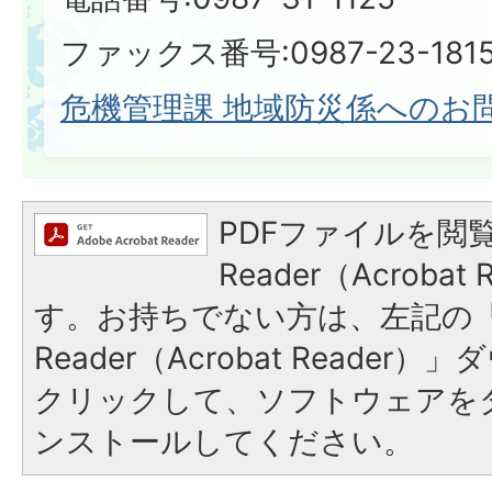
ファックス番号:0987-23-181
危機管理課 地域防災係へのお
PDFファイルを閲覧
Reader（Acroba
す。お持ちでない方は、左記の「A
Reader（Acrobat Reade
クリックして、ソフトウェアを
ンストールしてください。