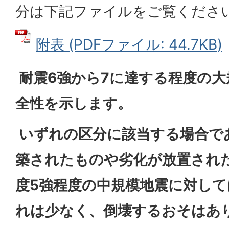
分は下記ファイルをご覧くださ
附表 (PDFファイル: 44.7KB)
耐震6強から7に達する程度の大
全性を示します。
いずれの区分に該当する場合で
築されたものや劣化が放置され
度5強程度の中規模地震に対し
れは少なく、倒壊するおそはあ