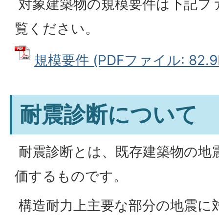
対象建築物の規模要件は下記フ
覧ください。
規模要件 (PDFファイル: 82.9
耐震診断について
耐震診断とは、既存建築物の地
価するものです。
構造耐力上主要な部分の地震に