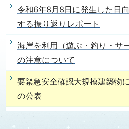
令和6年8月8日に発生した日
する振り返りレポート
海岸を利用（遊ぶ・釣り・サ
の注意について
要緊急安全確認大規模建築物
の公表