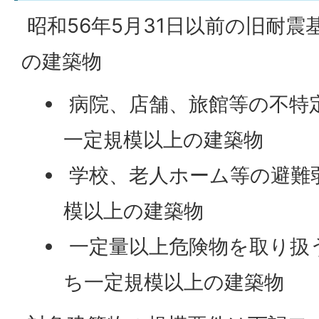
昭和56年5月31日以前の旧耐
の建築物
病院、店舗、旅館等の不特
一定規模以上の建築物
学校、老人ホーム等の避難
模以上の建築物
一定量以上危険物を取り扱
ち一定規模以上の建築物