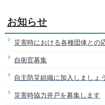
お知らせ
災害時における各種団体との
自衛官募集
自主防災組織に加入しましょ
災害時協力井戸を募集します