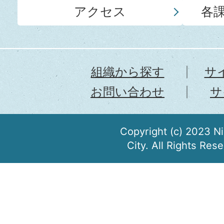
アクセス
各
組織から探す
サ
お問い合わせ
サ
Copyright (c) 2023 N
City. All Rights Res