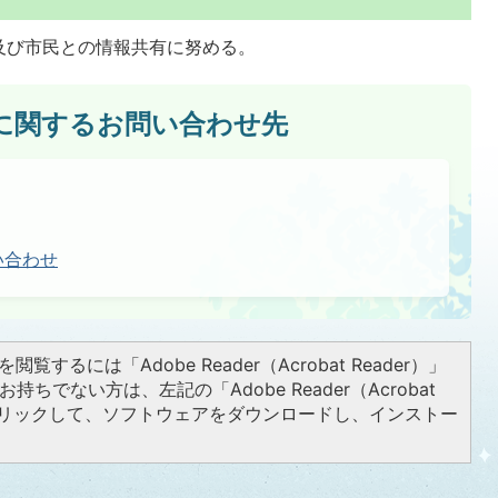
及び市民との情報共有に努める。
に関するお問い合わせ先
い合わせ
閲覧するには「Adobe Reader（Acrobat Reader）」
持ちでない方は、左記の「Adobe Reader（Acrobat
をクリックして、ソフトウェアをダウンロードし、インストー