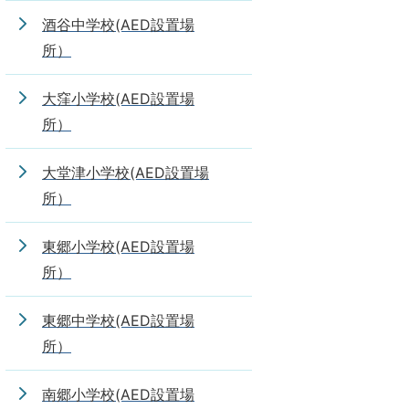
酒谷中学校(AED設置場
所）
大窪小学校(AED設置場
所）
大堂津小学校(AED設置場
所）
東郷小学校(AED設置場
所）
東郷中学校(AED設置場
所）
南郷小学校(AED設置場