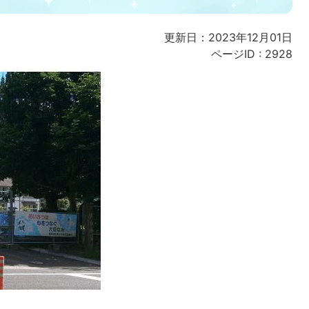
更新日：2023年12月01日
ページID :
2928