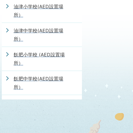
油津小学校(AED設置場
所）
油津中学校(AED設置場
所）
飫肥小学校 (AED設置場
所）
飫肥中学校(AED設置場
所）