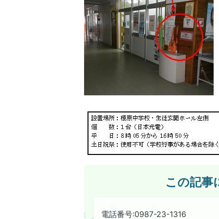
この記事
電話番号:0987-23-1316