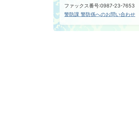
ファックス番号:0987-23-7653
警防課 警防係へのお問い合わせ