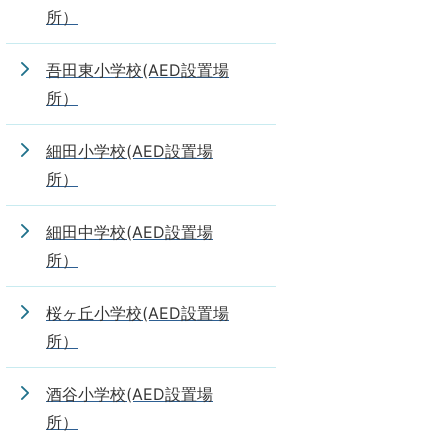
所）
吾田東小学校(AED設置場
所）
細田小学校(AED設置場
所）
細田中学校(AED設置場
所）
桜ヶ丘小学校(AED設置場
所）
酒谷小学校(AED設置場
所）