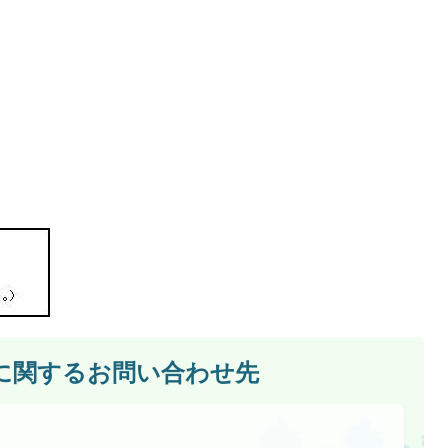
に関するお問い合わせ先