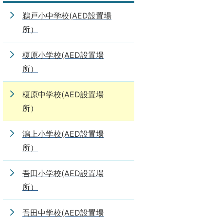
鵜戸小中学校(AED設置場
所）
榎原小学校(AED設置場
所）
榎原中学校(AED設置場
所）
潟上小学校(AED設置場
所）
吾田小学校(AED設置場
所）
吾田中学校(AED設置場