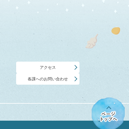
アクセス
各課へのお問い合わせ