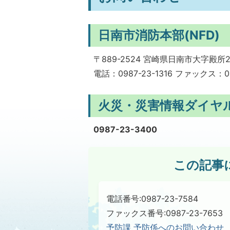
日南市消防本部(NFD)
〒889-2524 宮崎県日南市大字殿所
電話：0987-23-1316 ファックス：09
火災・災害情報ダイヤ
0987-23-3400
この記事
電話番号:0987-23-7584
ファックス番号:0987-23-7653
予防課 予防係へのお問い合わせ