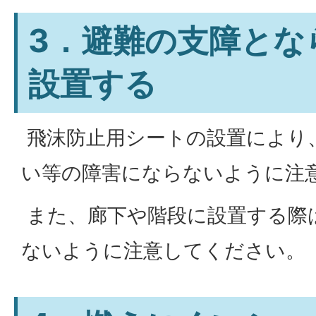
3．避難の支障とな
設置する
飛沫防止用シートの設置により
い等の障害にならないように注
また、廊下や階段に設置する際
ないように注意してください。