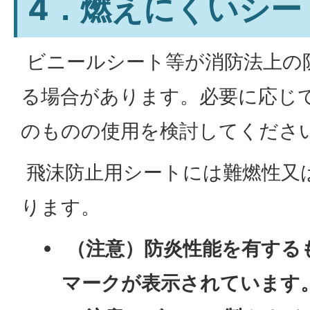
4．燃えにくいシー
ビニールシート等が消防法上の
る場合があります。必要に応じ
のものの使用を検討してくださ
飛沫防止用シートには難燃性又
ります。
（注意）防炎性能を有する
マークが表示されています