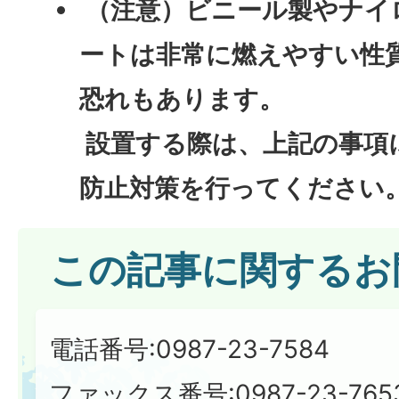
（注意）ビニール製やナイ
ートは非常に燃えやすい性
恐れもあります。
設置する際は、上記の事項
防止対策を行ってください
この記事に関するお
電話番号:0987-23-7584
ファックス番号:0987-23-765