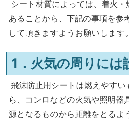
シート材質によっては、着火・
あることから、下記の事項を参
して頂きますようお願いします
1．火気の周りには
飛沫防止用シートは燃えやすい
ら、コンロなどの火気や照明器
源となるものから距離をとるよ