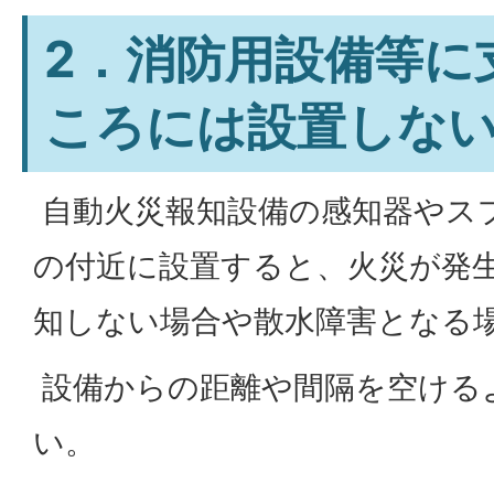
2．消防用設備等に
ころには設置しな
自動火災報知設備の感知器やス
の付近に設置すると、火災が発
知しない場合や散水障害となる
設備からの距離や間隔を空ける
い。