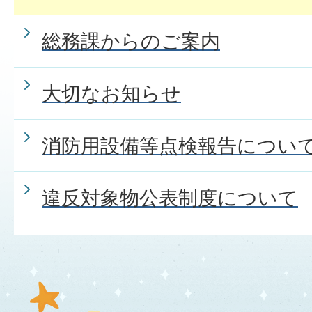
総務課からのご案内
大切なお知らせ
消防用設備等点検報告につい
違反対象物公表制度について