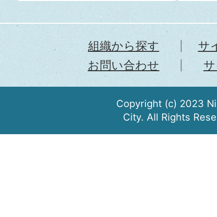
組織から探す
サ
お問い合わせ
サ
Copyright (c) 2023 N
City. All Rights Res