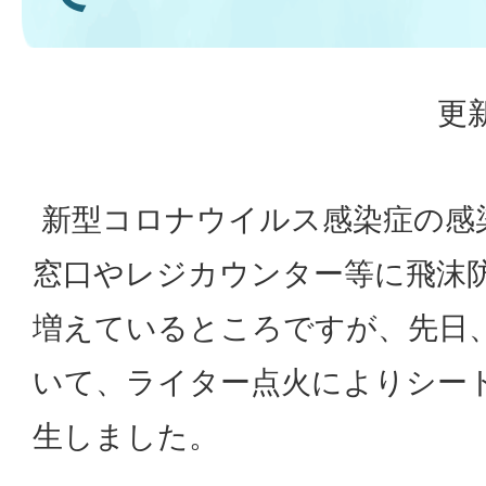
更新
新型コロナウイルス感染症の感
窓口やレジカウンター等に飛沫
増えているところですが、先日
いて、ライター点火によりシー
生しました。