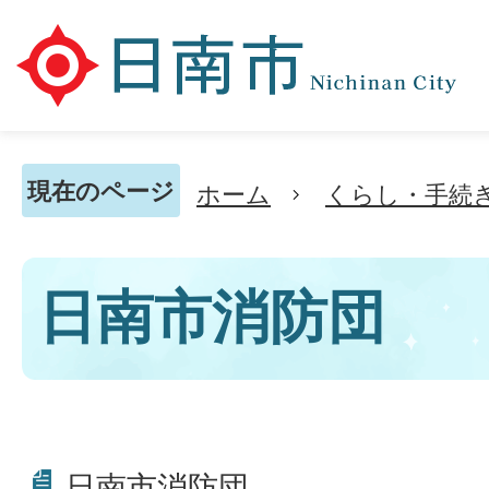
現在のページ
ホーム
くらし・手続
日南市消防団
日南市消防団