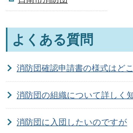
よくある質問
消防団確認申請書の様式はど
消防団の組織について詳しく
消防団に入団したいのですが