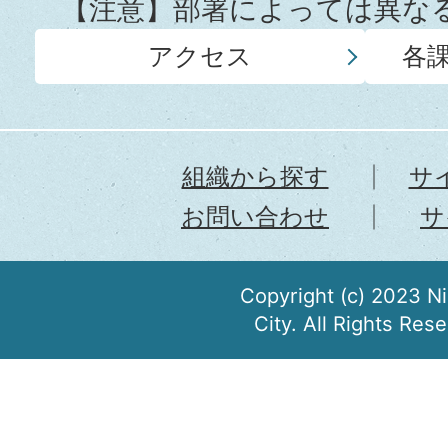
【注意】部署によっては異な
アクセス
各
組織から探す
サ
お問い合わせ
サ
Copyright (c) 2023 N
City. All Rights Res