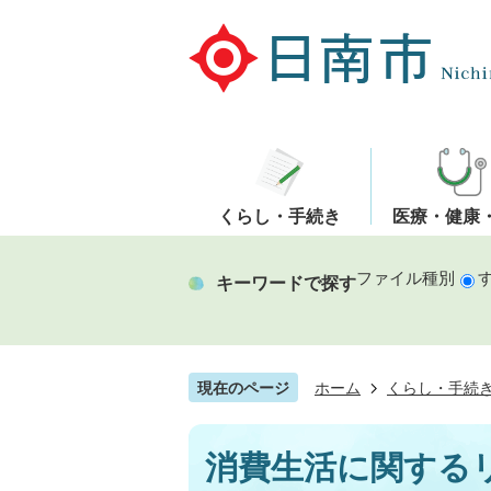
くらし・手続き
医療・健康
ファイル種別
キーワードで探す
現在のページ
ホーム
くらし・手続
消費生活に関する