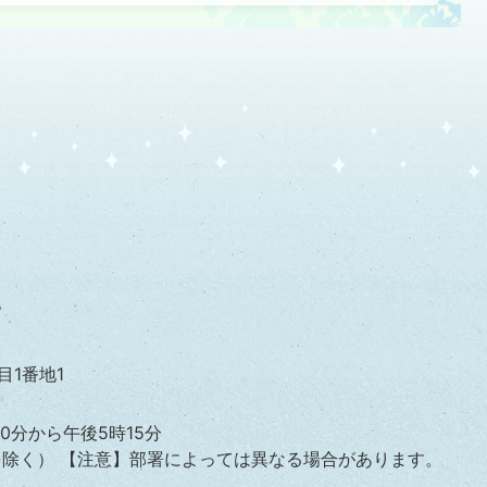
目1番地1
0分から午後5時15分
を除く）
【注意】部署によっては異なる場合があります。