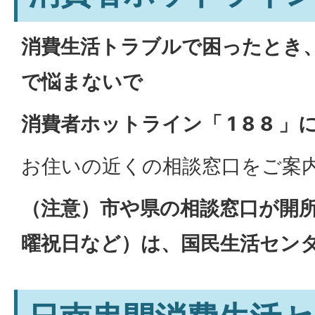
消費生活トラブルで困ったとき
で悩まないで
消費者ホットライン「 1 8 8 
お住いの近くの相談窓口をご案
（注意）市や県の相談窓口が開
曜祝日など）は、国民生活セン