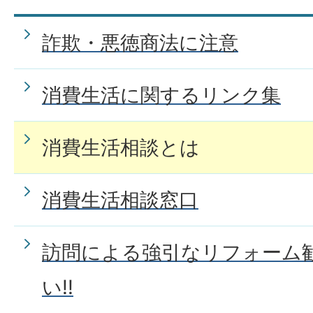
詐欺・悪徳商法に注意
消費生活に関するリンク集
消費生活相談とは
消費生活相談窓口
訪問による強引なリフォーム
い!!