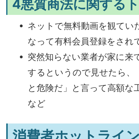
4悪質商法に関する
ネットで無料動画を観てい
なって有料会員登録をされ
突然知らない業者が家に来
するというので見せたら、
と危険だ」と言って高額な
など
消費者ホットライ