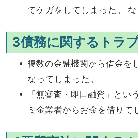
てケガをしてしまった。 な
3債務に関するトラ
複数の金融機関から借金を
なってしまった。
「無審査・即日融資」とい
ミ金業者からお金を借りて