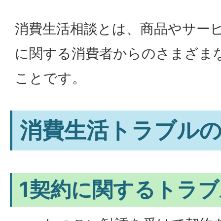
消費生活相談とは、商品やサー
に関する消費者からのさまざま
ことです。
消費生活トラブル
1契約に関するトラブ