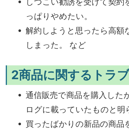
しつこい勧誘を受けて契約
っぱりやめたい。
解約しようと思ったら高額
しまった。 など
2商品に関するトラ
通信販売で商品を購入した
ログに載っていたものと明
買ったばかりの新品の商品