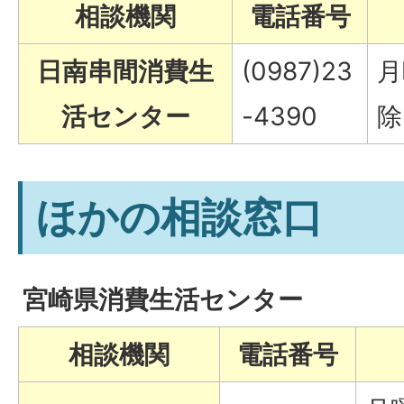
相談機関
電話番号
日南串間消費生
(0987)23
月
活センター
-4390
除
ほかの相談窓口
宮崎県消費生活センター
相談機関
電話番号