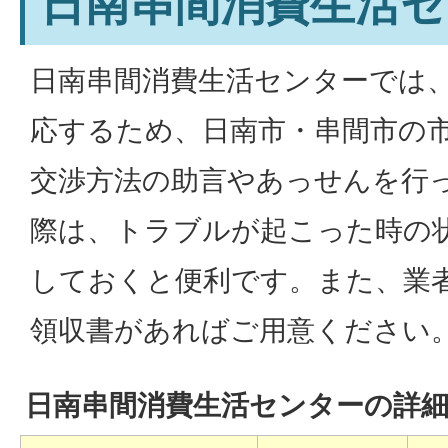
日南串間消費生活セ
日南串間消費生活センターでは
応するため、日南市・串間市の
交渉方法の助言やあっせんを行
際は、トラブルが起こった時の
しておくと便利です。また、業
領収書があればご用意ください
日南串間消費生活センターの詳