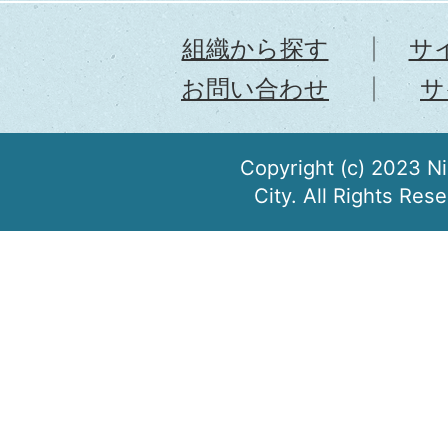
組織から探す
サ
お問い合わせ
サ
Copyright (c) 2023 N
City. All Rights Res