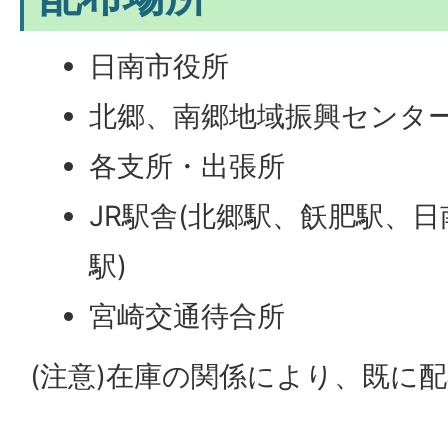
日南市役所
北郷、南郷地域振興センタ
各支所・出張所
JR駅舎(北郷駅、飫肥駅、
駅)
宮崎交通待合所
(注意)在庫の関係により、既に