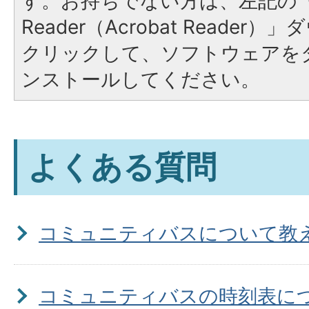
す。お持ちでない方は、左記の「A
Reader（Acrobat Reade
クリックして、ソフトウェアを
ンストールしてください。
よくある質問
コミュニティバスについて教
コミュニティバスの時刻表に