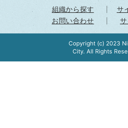
組織から探す
サ
お問い合わせ
サ
Copyright (c) 2023 N
City. All Rights Res