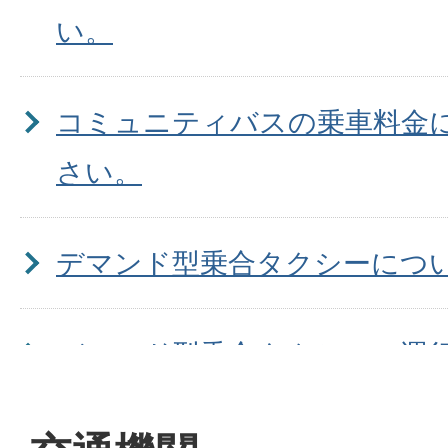
い。
コミュニティバスの乗車料金
さい。
デマンド型乗合タクシーにつ
デマンド型乗合タクシーの運
えてください。