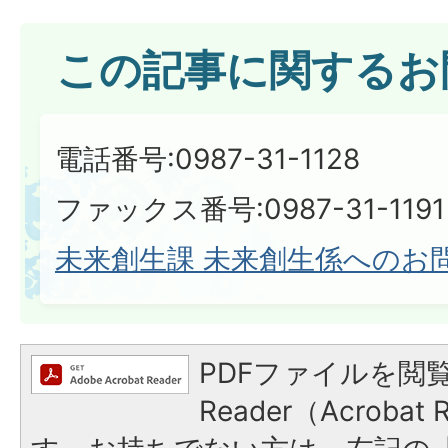
この記事に関するお
電話番号:0987-31-1128
ファックス番号:0987-31-1191
未来創生課 未来創生係へのお
PDFファイルを閲覧
Reader（Acroba