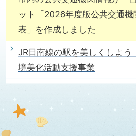
ット「2026年度版公共交通
表」を作成しました
JR日南線の駅を美しくしよう
境美化活動支援事業