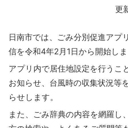
更新
日南市では、ごみ分別促進アプ
信を令和4年2月1日から開始し
アプリ内で居住地設定を行うこ
お知らせ、台風時の収集状況等
らせします。
また、ごみ辞典の内容を網羅し