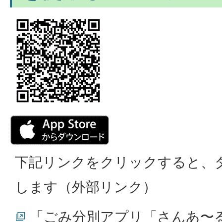
下記リンクをクリックすると、
します（外部リンク）
「ごみ分別アプリ「さんあ〜る」」