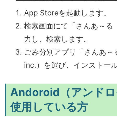
App Storeを起動します。
検索画面にて「さんあ～る
力し、検索します。
ごみ分別アプリ「さんあ～る」（D
inc.）を選び、インスト
Andoroid（アン
使用している方