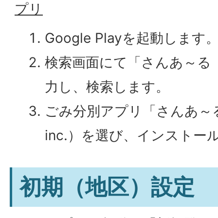
プリ
Google Playを起動します
検索画面にて「さんあ～る
力し、検索します。
ごみ分別アプリ「さんあ～る」（D
inc.）を選び、インスト
初期（地区）設定