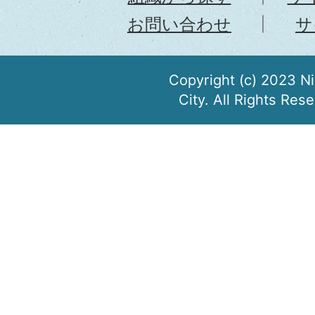
お問い合わせ
サ
Copyright (c) 2023 N
City. All Rights Res