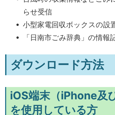
らせ受信
小型家電回収ボックスの設
「日南市ごみ辞典」の情報
ダウンロード方法
iOS端末（iPhone及
を使用している方