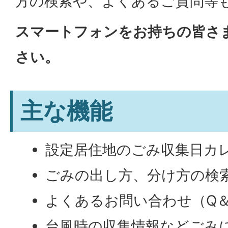
方の検索や、よくあるご質問等
スマートフォンをお持ちの皆さ
さい。
主な機能
設定居住地のごみ収集日カ
ごみの出し方、分け方の検
よくあるお問い合わせ（Q＆
台風時の収集情報などごみ