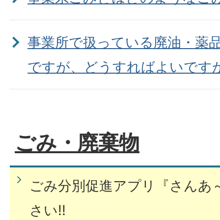
事業所で扱っている廃油・薬
ですが、どうすればよいです
ごみ・廃棄物
ごみ分別促進アプリ『さんあ
さい!!