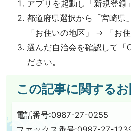
アプリを起動し「新規登録
都道府県選択から「宮崎県」 
「お住いの地区」 → 「お
選んだ自治会を確認して「
ださい。
この記事に関するお
電話番号:0987-27-0255
ファックス番号:0987-27-123