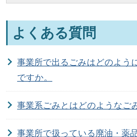
よくある質問
事業所で出るごみはどのよう
ですか。
事業系ごみとはどのようなご
事業所で扱っている廃油・薬