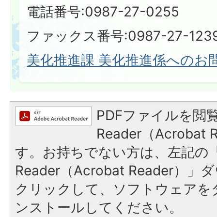
電話番号:0987-27-0255
ファックス番号:0987-27-123
美化推進課 美化推進係へのお
PDFファイルを閲覧
Reader（Acroba
す。お持ちでない方は、左記の「A
Reader（Acrobat Reade
クリックして、ソフトウェアを
ンストールしてください。