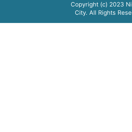
Copyright (c) 2023 N
City. All Rights Res