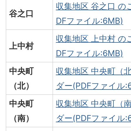
収集地区 谷之口 の
谷之口
DFファイル:6MB)
収集地区 上中村 の
上中村
DFファイル:6MB)
中央町
収集地区 中央町（
（北）
ダー(PDFファイル:6
中央町
収集地区 中央町（
（南）
ダー(PDFファイル:6