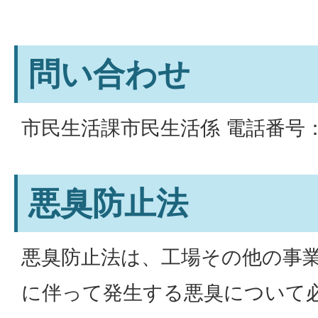
問い合わせ
市民生活課市民生活係 電話番号：31
悪臭防止法
悪臭防止法は、工場その他の事
に伴って発生する悪臭について