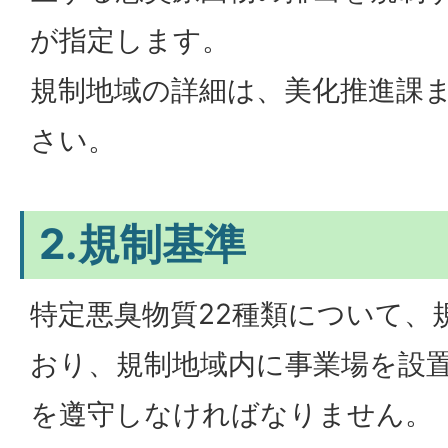
が指定します。
規制地域の詳細は、美化推進課
さい。
2.規制基準
特定悪臭物質22種類について、
おり、規制地域内に事業場を設
を遵守しなければなりません。