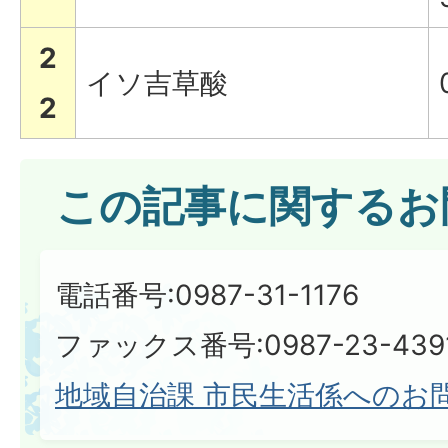
2
イソ吉草酸
2
この記事に関するお
電話番号:0987-31-1176
ファックス番号:0987-23-439
地域自治課 市民生活係へのお