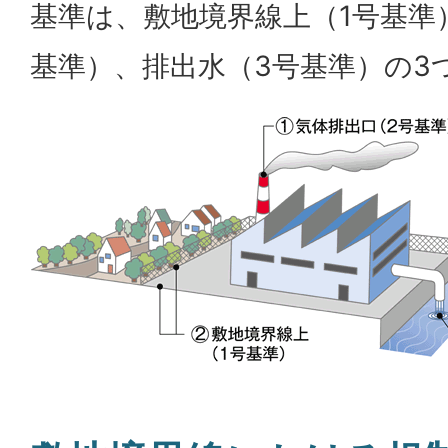
基準は、敷地境界線上（1号基準
基準）、排出水（3号基準）の3