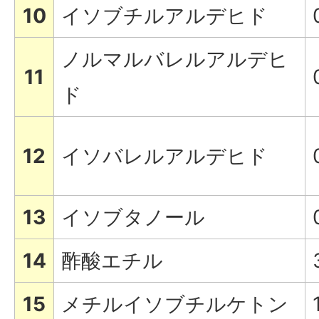
10
イソブチルアルデヒド
ノルマルバレルアルデヒ
11
ド
12
イソバレルアルデヒド
13
イソブタノール
14
酢酸エチル
15
メチルイソブチルケトン