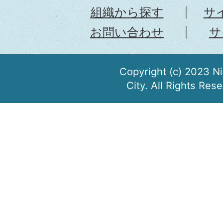
組織から探す
サ
お問い合わせ
サ
Copyright (c) 2023 N
City. All Rights Res