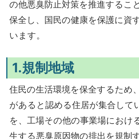
の他悪臭防止対策を推進するこ
保全し、国民の健康を保護に資
います。
1.規制地域
住民の生活環境を保全するため
があると認める住居が集合して
を、工場その他の事業場におけ
生する悪臭原因物の排出を規制