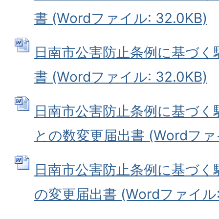
書 (Wordファイル: 32.0KB)
日南市公害防止条例に基づく
書 (Wordファイル: 32.0KB)
日南市公害防止条例に基づく
との数変更届出書 (Wordファイル
日南市公害防止条例に基づく
の変更届出書 (Wordファイル: 3