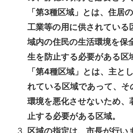
「第3種区域」とは、住居
工業等の用に供されている
域内の住民の生活環境を保
生を防止する必要がある区
「第4種区域」とは、主と
れている区域であって、そ
環境を悪化させないため、
止する必要がある区域。
区域の指定は、市長が行い