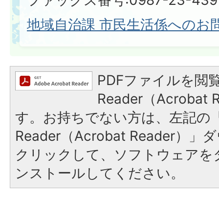
地域自治課 市民生活係へのお
PDFファイルを閲覧
Reader（Acroba
す。お持ちでない方は、左記の「A
Reader（Acrobat Reade
クリックして、ソフトウェアを
ンストールしてください。