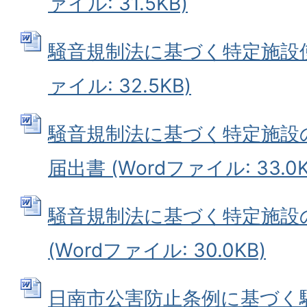
ァイル: 31.5KB)
騒音規制法に基づく特定施設使用
ァイル: 32.5KB)
騒音規制法に基づく特定施設
届出書 (Wordファイル: 33.0K
騒音規制法に基づく特定施設
(Wordファイル: 30.0KB)
日南市公害防止条例に基づく