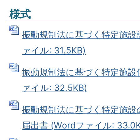
様式
振動規制法に基づく特定施設設置
ァイル: 31.5KB)
振動規制法に基づく特定施設使用
ァイル: 32.5KB)
振動規制法に基づく特定施設
届出書 (Wordファイル: 33.0K