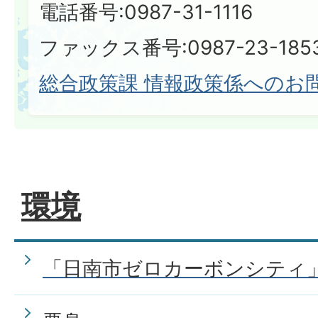
電話番号:0987-31-1116
ファックス番号:0987-23-185
総合政策課 情報政策係へのお
環境
「日南市ゼロカーボンシティ