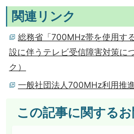
関連リンク
総務省「700MHz帯を使用
設に伴うテレビ受信障害対策に
ク）
一般社団法人700MHz利用
この記事に関するお