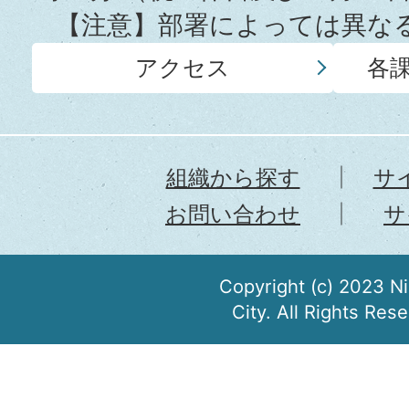
【注意】部署によっては異な
アクセス
各
組織から探す
サ
お問い合わせ
サ
Copyright (c) 2023 N
City. All Rights Res