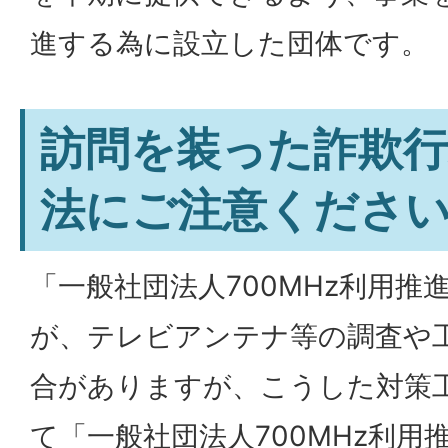
進する為に設立した団体です。
訪問を装った詐欺行
法にご注意くださ
「一般社団法人700MHz利用推
が、テレビアンテナ等の調査や
合がありますが、こうした対策
て「一般社団法人700MHz利用