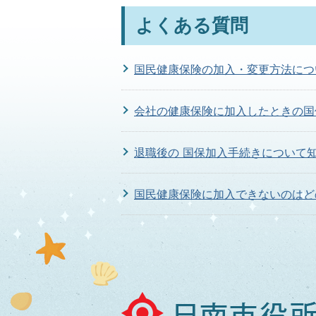
よくある質問
国民健康保険の加入・変更方法につ
会社の健康保険に加入したときの国
退職後の 国保加入手続きについて
国民健康保険に加入できないのはど
保険税の滞納と納付相談について知
保険税の納付について知りたい。
日