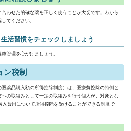
に合わせた的確な薬を正しく使うことが大切です。わから
認してください。
と生活習慣をチェックしましょう
健康管理を心がけましょう。
ョン税制
の医薬品購入額の所得控除制度）は、医療費控除の特例と
防への取組みとして一定の取組みを行う個人が、対象とな
の購入費用について所得控除を受けることができる制度で