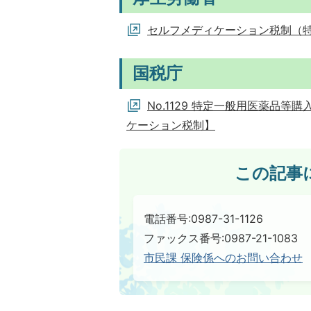
セルフメディケーション税制（
国税庁
No.1129 特定一般用医薬品
ケーション税制】
この記事
電話番号:0987-31-1126
ファックス番号:0987-21-1083
市民課 保険係へのお問い合わせ