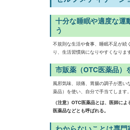
十分な睡眠や適度な運
う
不規則な生活や食事、睡眠不足が続
り、生活習慣病になりやすくなりま
市販薬（OTC医薬品）
風邪気味、頭痛、胃腸の調子が悪い
薬品）を使い、自分で手当てします
（注意）OTC医薬品とは、医師に
医薬品などとも呼ばれる。
わからないことは専門