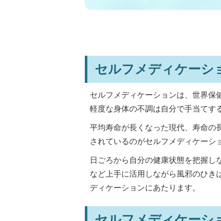
セルフメディケーシ
セルフメディケーションは、世界保
軽度な身体の不調は自分で手当てす
平均寿命が長くなった現代、寿命の
されているのがセルフメディケーシ
日ごろから自分の健康状態を把握し
など上手に活用しながら風邪のひき
ディケーションにあたります。
セルフメディケーシ