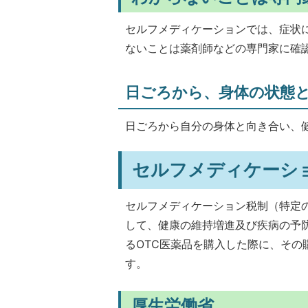
セルフメディケーションでは、症状
ないことは薬剤師などの専門家に確
日ごろから、身体の状態
日ごろから自分の身体と向き合い、
セルフメディケーシ
セルフメディケーション税制（特定
して、健康の維持増進及び疾病の予
るOTC医薬品を購入した際に、そ
す。
厚生労働省