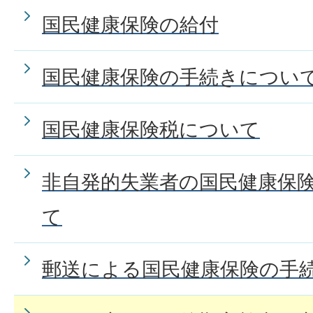
国民健康保険加入者が出産・
国民健康保険の給付
金について知りたい。
国民健康保険の手続きについ
資格確認書等を紛失したので
国民健康保険税について
非自発的失業者の国民健康保
て
郵送による国民健康保険の手