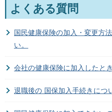
よくある質問
国民健康保険の加入・変更方
い。
会社の健康保険に加入したと
退職後の 国保加入手続きにつ