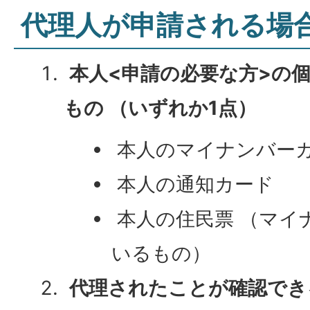
代理人が申請される場
本人<申請の必要な方>の
もの （いずれか1点）
本人のマイナンバー
本人の通知カード
本人の住民票 （マイ
いるもの）
代理されたことが確認でき