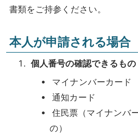
書類をご持参ください。
本人が申請される場合
個人番号の確認できるもの
マイナンバーカード
通知カード
住民票（マイナンバ
の）