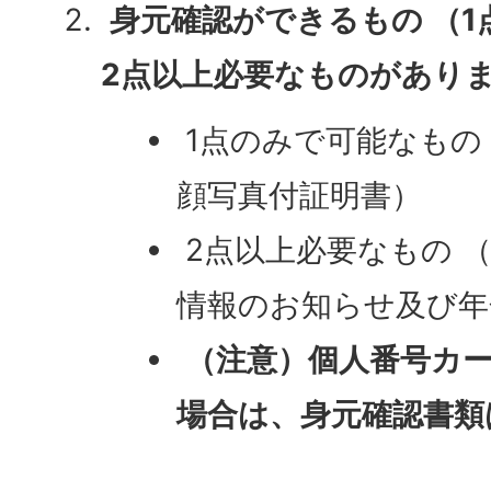
身元確認ができるもの （
2点以上必要なものがあり
1点のみで可能なもの
顔写真付証明書）
2点以上必要なもの 
情報のお知らせ及び年
（注意）個人番号カ
場合は、身元確認書類