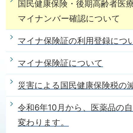
国民健康保険・後期高齢者医
マイナンバー確認について
マイナ保険証の利用登録につ
マイナ保険証について
災害による国民健康保険税の
令和6年10月から、医薬品の
変わります。