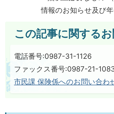
情報のお知らせ及び年
この記事に関するお
電話番号:0987-31-1126
ファックス番号:0987-21-108
市民課 保険係へのお問い合わ