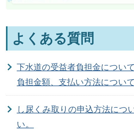
よくある質問
下水道の受益者負担金につい
負担金額、支払い方法につい
し尿くみ取りの申込方法につ
い。