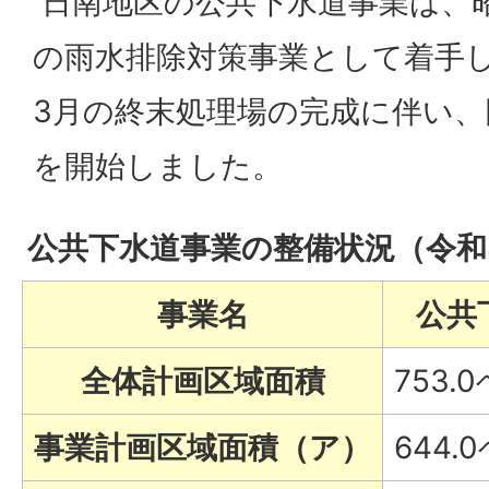
日南地区の公共下水道事業は、昭
の雨水排除対策事業として着手し
3月の終末処理場の完成に伴い、
を開始しました。
公共下水道事業の整備状況（令和
事業名
公共
全体計画区域面積
753
事業計画区域面積（ア）
644