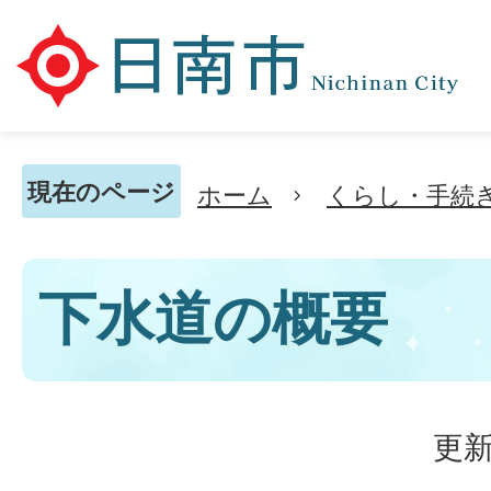
現在のページ
ホーム
くらし・手続
下水道の概要
更新