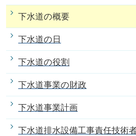
下水道の概要
下水道の日
下水道の役割
下水道事業の財政
下水道事業計画
下水道排水設備工事責任技術