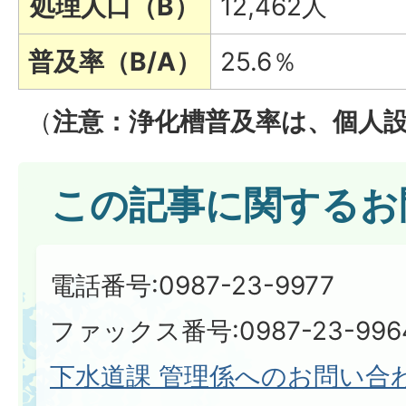
処理人口（B）
12,462人
普及率（B/A）
25.6％
（
注意：浄化槽普及率は、個人
この記事に関するお
電話番号:0987-23-9977
ファックス番号:0987-23-996
下水道課 管理係へのお問い合