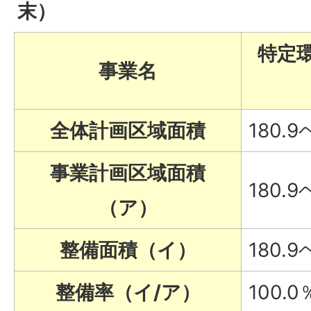
末）
特定
事業名
全体計画区域面積
180.
事業計画区域面積
180.
（ア）
整備面積（イ）
180.
整備率（イ/ア）
100.0