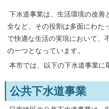
下水道事業は、生活環境の改善
全など、その役割は多面にわた
で快適な生活の実現において、
の一つとなっています。
本市では、以下の下水道事業に
公共下水道事業