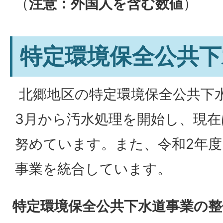
（
注意：外国人を含む数値
）
特定環境保全公共下
北郷地区の特定環境保全公共下水
3月から汚水処理を開始し、現
努めています。また、令和2年
事業を統合しています。
特定環境保全公共下水道事業の整