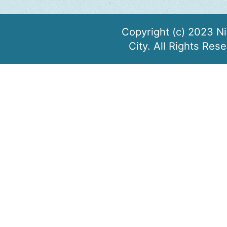
Copyright (c) 2023 N
City. All Rights Res