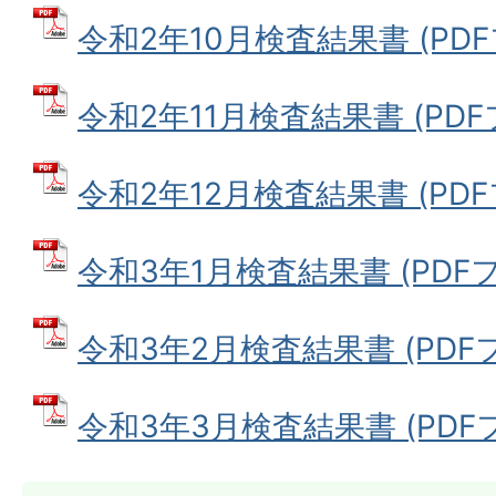
令和2年10月検査結果書 (PDFフ
令和2年11月検査結果書 (PDFフ
令和2年12月検査結果書 (PDFフ
令和3年1月検査結果書 (PDFファ
令和3年2月検査結果書 (PDFファ
令和3年3月検査結果書 (PDFファ