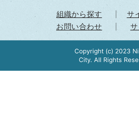
組織から探す
サ
お問い合わせ
サ
Copyright (c) 2023 N
City. All Rights Res