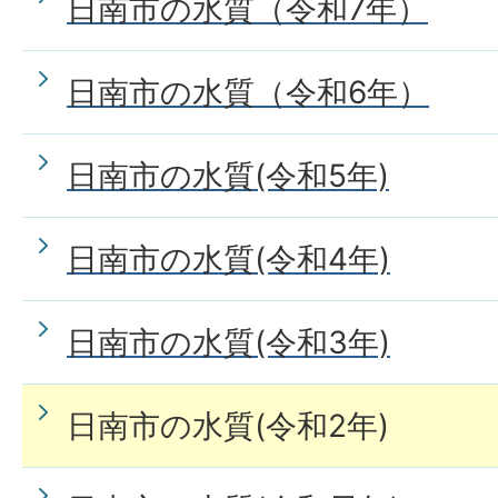
日南市の水質（令和7年）
日南市の水質（令和6年）
日南市の水質(令和5年)
日南市の水質(令和4年)
日南市の水質(令和3年)
日南市の水質(令和2年)