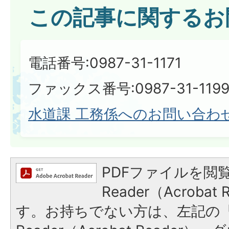
この記事に関するお
電話番号:0987-31-1171
ファックス番号:0987-31-119
水道課 工務係へのお問い合わ
PDFファイルを閲覧
Reader（Acroba
す。お持ちでない方は、左記の「A