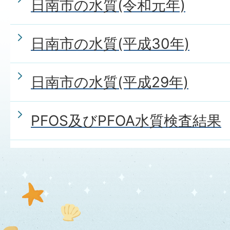
日南市の水質(令和元年)
日南市の水質(平成30年)
日南市の水質(平成29年)
PFOS及びPFOA水質検査結果