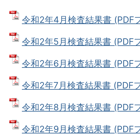
令和2年4月検査結果書 (PDFファ
令和2年5月検査結果書 (PDFファ
令和2年6月検査結果書 (PDFファ
令和2年7月検査結果書 (PDFファ
令和2年8月検査結果書 (PDFファ
令和2年9月検査結果書 (PDFファ