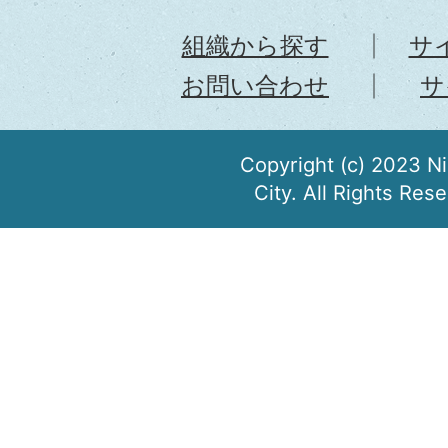
組織から探す
サ
お問い合わせ
サ
Copyright (c) 2023 N
City. All Rights Res