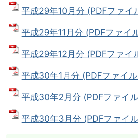
平成29年10月分 (PDFファイル: 
平成29年11月分 (PDFファイル: 
平成29年12月分 (PDFファイル:
平成30年1月分 (PDFファイル: 
平成30年2月分 (PDFファイル: 
平成30年3月分 (PDFファイル: 