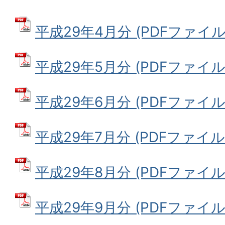
平成29年4月分 (PDFファイル: 
平成29年5月分 (PDFファイル: 
平成29年6月分 (PDFファイル: 
平成29年7月分 (PDFファイル: 1
平成29年8月分 (PDFファイル: 1
平成29年9月分 (PDFファイル: 