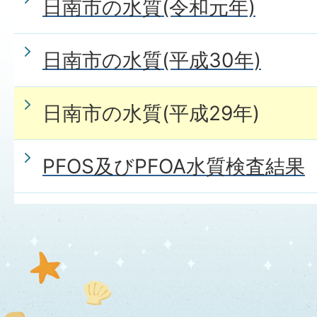
日南市の水質(令和元年)
日南市の水質(平成30年)
日南市の水質(平成29年)
PFOS及びPFOA水質検査結果