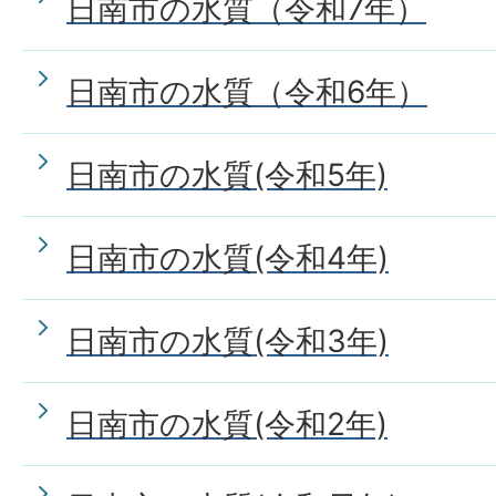
日南市の水質（令和7年）
日南市の水質（令和6年）
日南市の水質(令和5年)
日南市の水質(令和4年)
日南市の水質(令和3年)
日南市の水質(令和2年)