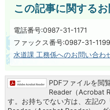
この記事に関するお
電話番号:0987-31-1171
ファックス番号:0987-31-119
水道課 工務係へのお問い合わ
PDFファイルを閲覧
Reader（Acroba
す。お持ちでない方は、左記の「A