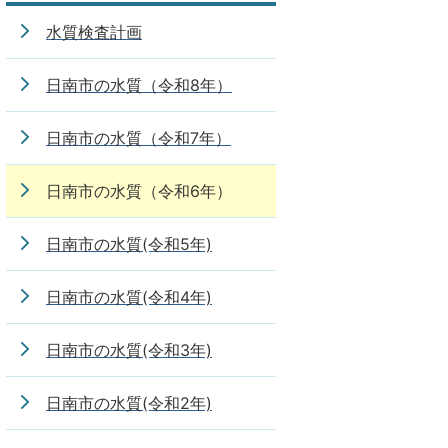
水質検査計画
日南市の水質（令和8年）
日南市の水質（令和7年）
日南市の水質（令和6年）
日南市の水質(令和5年)
日南市の水質(令和4年)
日南市の水質(令和3年)
日南市の水質(令和2年)