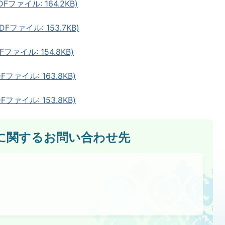
ファイル: 164.2KB)
ファイル: 153.7KB)
ァイル: 154.8KB)
ァイル: 163.8KB)
ァイル: 153.8KB)
に関するお問い合わせ先