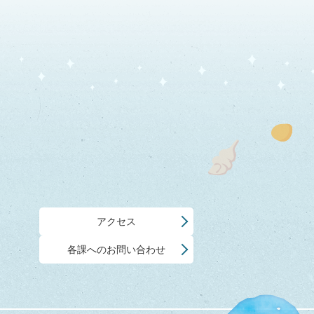
アクセス
各課へのお問い合わせ