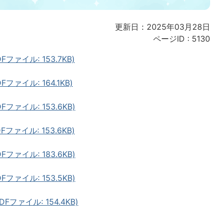
更新日：2025年03月28日
ページID :
5130
ァイル: 153.7KB)
ァイル: 164.1KB)
ァイル: 153.6KB)
ァイル: 153.6KB)
ァイル: 183.6KB)
ァイル: 153.5KB)
ファイル: 154.4KB)