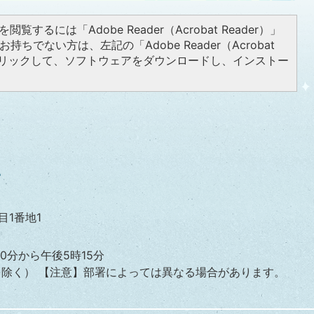
閲覧するには「Adobe Reader（Acrobat Reader）」
持ちでない方は、左記の「Adobe Reader（Acrobat
をクリックして、ソフトウェアをダウンロードし、インストー
目1番地1
0分から午後5時15分
を除く）
【注意】部署によっては異なる場合があります。