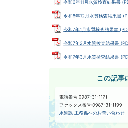
令和6年11月水質検査結果書 (PDF
令和6年12月水質検査結果書 (PDF
令和7年1月水質検査結果書 (PDFフ
令和7年2月水質検査結果書 (PDFフ
令和7年3月水質検査結果書 (PDFフ
この記事
電話番号:0987-31-1171
ファックス番号:0987-31-1199
水道課 工務係へのお問い合わせ