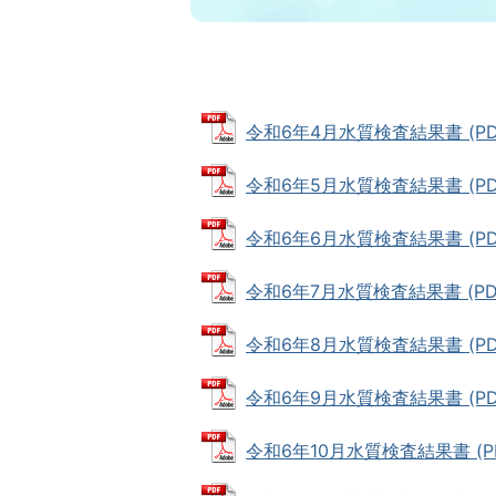
令和6年4月水質検査結果書 (PDFフ
令和6年5月水質検査結果書 (PDFフ
令和6年6月水質検査結果書 (PDFフ
令和6年7月水質検査結果書 (PDFフ
令和6年8月水質検査結果書 (PDFフ
令和6年9月水質検査結果書 (PDFフ
令和6年10月水質検査結果書 (PDF