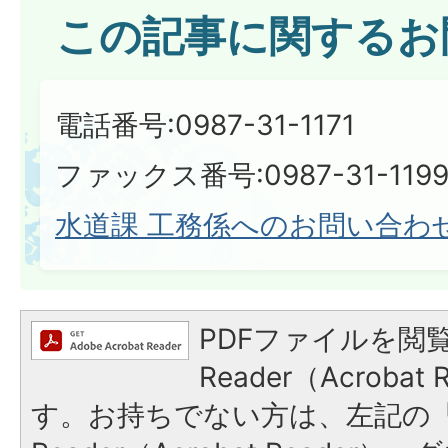
この記事に関するお
電話番号:0987-31-1171
ファックス番号:0987-31-119
水道課 工務係へのお問い合わ
PDFファイルを閲覧
Reader（Acroba
す。お持ちでない方は、左記の「A