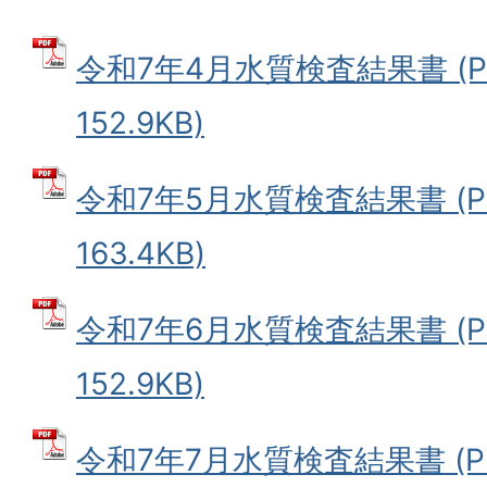
令和7年4月水質検査結果書 (P
152.9KB)
令和7年5月水質検査結果書 (P
163.4KB)
令和7年6月水質検査結果書 (P
152.9KB)
令和7年7月水質検査結果書 (P