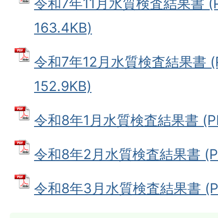
令和7年11月水質検査結果書 (
163.4KB)
令和7年12月水質検査結果書 (
152.9KB)
令和8年1月水質検査結果書 (PDF
令和8年2月水質検査結果書 (PDF
令和8年3月水質検査結果書 (PDF