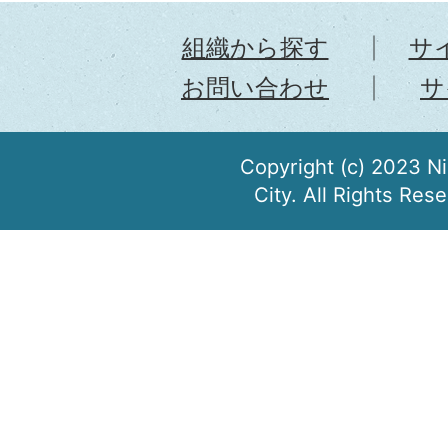
組織から探す
サ
お問い合わせ
サ
Copyright (c) 2023 N
City. All Rights Res