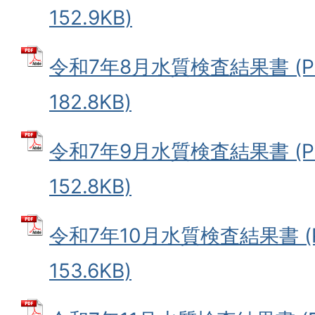
152.9KB)
令和7年8月水質検査結果書 (P
182.8KB)
令和7年9月水質検査結果書 (P
152.8KB)
令和7年10月水質検査結果書 (
153.6KB)