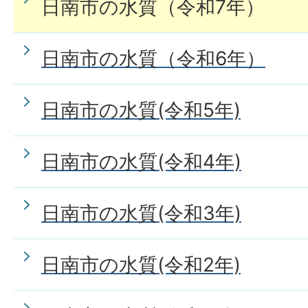
日南市の水質（令和7年）
日南市の水質（令和6年）
日南市の水質(令和5年)
日南市の水質(令和4年)
日南市の水質(令和3年)
日南市の水質(令和2年)