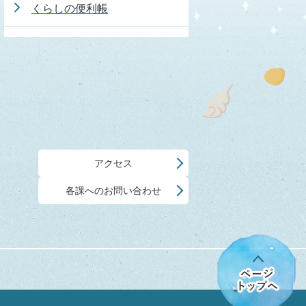
くらしの便利帳
アクセス
各課へのお問い合わせ