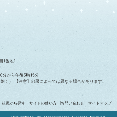
目1番地1
0分から午後5時15分
を除く）
【注意】部署によっては異なる場合があります。
組織から探す
サイトの使い方
お問い合わせ
サイトマップ