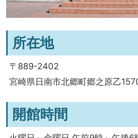
所在地
〒889-2402
宮崎県日南市北郷町郷之原乙157
開館時間
火曜日～金曜日 午前9時～午後6