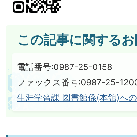
この記事に関するお
電話番号:0987-25-0158
ファックス番号:0987-25-120
生涯学習課 図書館係(本館)へ