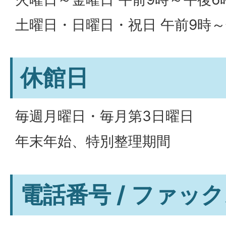
土曜日・日曜日・祝日 午前9時～
休館日
毎週月曜日・毎月第3日曜日
年末年始、特別整理期間
電話番号 / ファッ