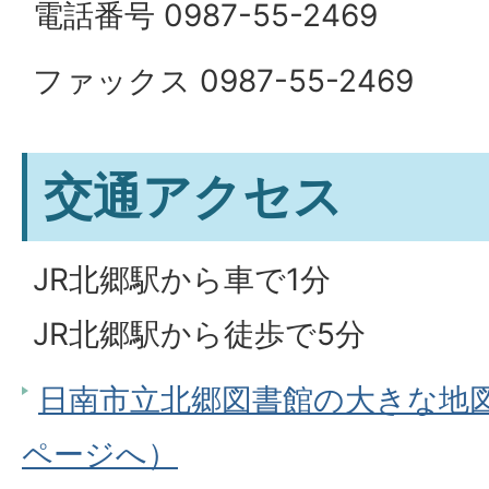
電話番号 0987-55-2469
ファックス 0987-55-2469
交通アクセス
JR北郷駅から車で1分
JR北郷駅から徒歩で5分
日南市立北郷図書館の大きな地図を
ページへ）