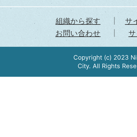
組織から探す
サ
お問い合わせ
サ
Copyright (c) 2023 N
City. All Rights Res