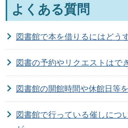
よくある質問
図書館で本を借りるにはどう
図書の予約やリクエストはで
図書館の開館時間や休館日等
図書館で行っている催しにつ