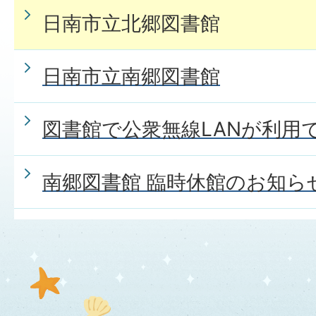
日南市立北郷図書館
日南市立南郷図書館
図書館で公衆無線LANが利用
南郷図書館 臨時休館のお知ら