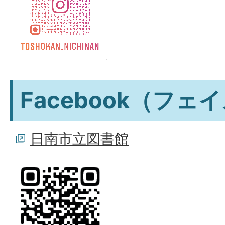
Facebook（フェ
日南市立図書館