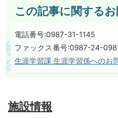
この記事に関するお
電話番号:0987-31-1145
ファックス番号:0987-24-098
生涯学習課 生涯学習係へのお
施設情報