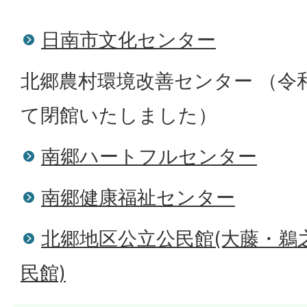
日南市文化センター
北郷農村環境改善センター （令和
て閉館いたしました）
南郷ハートフルセンター
南郷健康福祉センター
北郷地区公立公民館(大藤・鵜
民館)