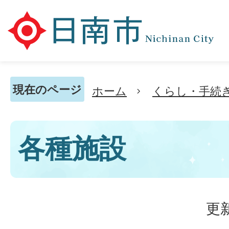
現在のページ
ホーム
くらし・手続
各種施設
更新