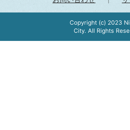
Copyright (c) 2023 N
City. All Rights Res