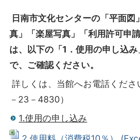
日南市文化センターの「平面図
真」「楽屋写真」「利用許可申
は、以下の「1．使用の申し込
で、ご確認ください。
詳しくは、当館へお電話ください
－23－4830）
1.使用の申し込み
2.使用料（消費税10％） (Exce