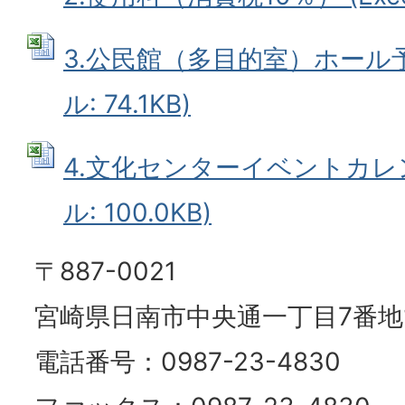
3.公民館（多目的室）ホール予約
ル: 74.1KB)
4.文化センターイベントカレンダ
ル: 100.0KB)
〒887-0021
宮崎県日南市中央通一丁目7番地
電話番号：0987-23-4830