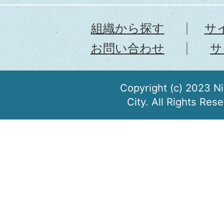
組織から探す
サ
お問い合わせ
サ
Copyright (c) 2023 N
City. All Rights Res