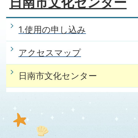
日南市文化センター
1.使用の申し込み
アクセスマップ
日南市文化センター