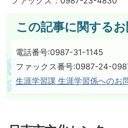
ファックス：0987-23-4830
この記事に関するお
電話番号:0987-31-1145
ファックス番号:0987-24-098
生涯学習課 生涯学習係へのお