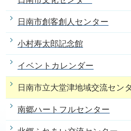
日南市創客創人センター
小村寿太郎記念館
イベントカレンダー
日南市立大堂津地域交流セン
南郷ハートフルセンター