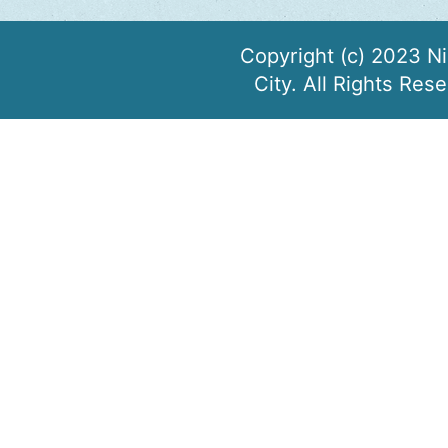
Copyright (c) 2023 N
City. All Rights Res