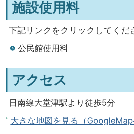
施設使用料
下記リンクをクリックしてくだ
公民館使用料
アクセス
日南線大堂津駅より徒歩5分
大きな地図を見る（GoogleMa