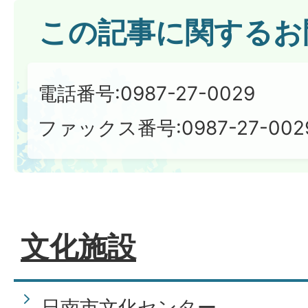
この記事に関するお
電話番号:0987-27-0029
ファックス番号:0987-27-002
文化施設
日南市文化センター