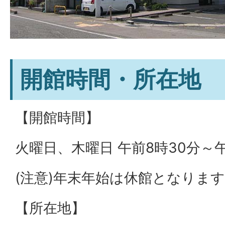
開館時間・所在地
【開館時間】
火曜日、木曜日 午前8時30分～午
(注意)年末年始は休館となりま
【所在地】