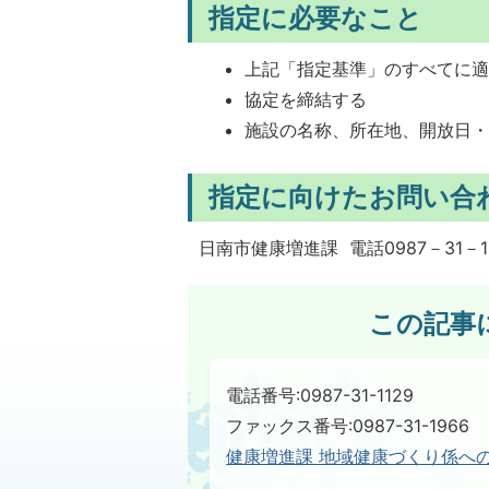
指定に必要なこと
上記「指定基準」のすべてに
協定を締結する
施設の名称、所在地、開放日
指定に向けたお問い合
日南市健康増進課 電話0987－31－1
この記事
電話番号:0987-31-1129
ファックス番号:0987-31-1966
健康増進課 地域健康づくり係へ