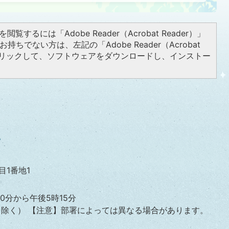
閲覧するには「Adobe Reader（Acrobat Reader）」
持ちでない方は、左記の「Adobe Reader（Acrobat
をクリックして、ソフトウェアをダウンロードし、インストー
目1番地1
0分から午後5時15分
を除く）
【注意】部署によっては異なる場合があります。