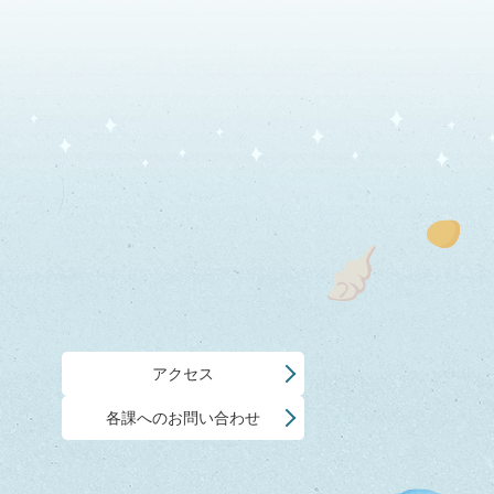
アクセス
各課へのお問い合わせ