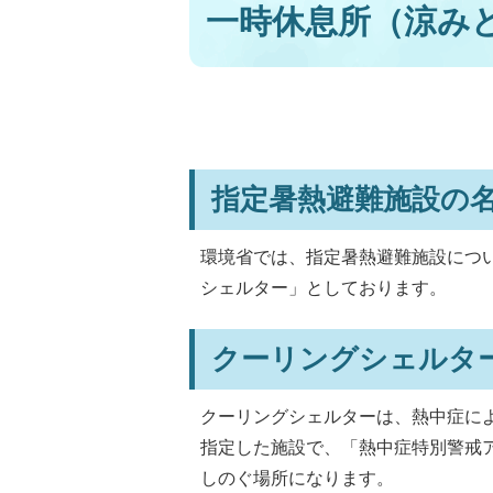
一時休息所（涼み
指定暑熱避難施設の
環境省では、指定暑熱避難施設につ
シェルター」としております。
クーリングシェルタ
クーリングシェルターは、熱中症に
指定した施設で、「熱中症特別警戒
しのぐ場所になります。