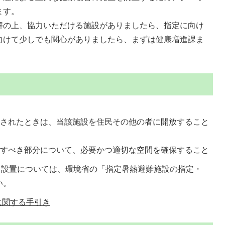
ます。
解の上、協力いただける施設がありましたら、指定に向け
向けて少しでも関心がありましたら、まずは健康増進課ま
表されたときは、当該施設を住民その他の者に開放すること
供すべき部分について、必要かつ適切な空間を確保すること
・設置については、環境省の「指定暑熱避難施設の指定・
い。
に関する手引き