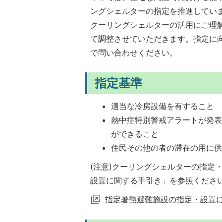
ングシェルターの指定を推進してい
クーリングシェルターの活用にご理
て調整させていただきます。指定に
で問い合わせください。
指定基準
適当な冷房設備を有すること
熱中症特別警戒アラートが発
ができること
住民その他の者の滞在の用に
(注意)クーリングシェルターの指定
設置に関する手引き」を参照くださ
指定暑熱避難施設の指定・設置