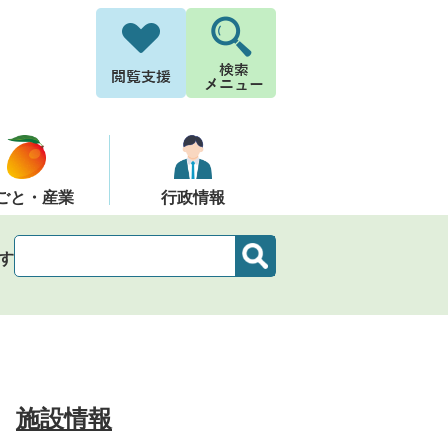
ごと・産業
行政情報
す
施設情報