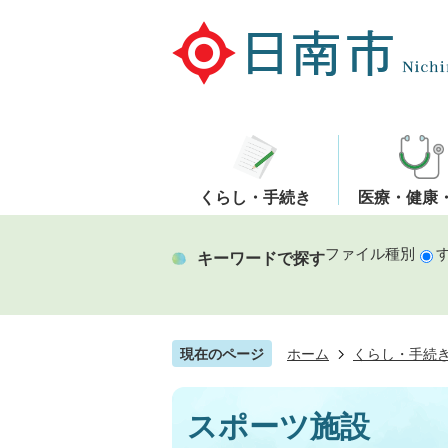
くらし・手続き
医療・健康
ファイル種別
キーワードで探す
現在のページ
ホーム
くらし・手続
スポーツ施設