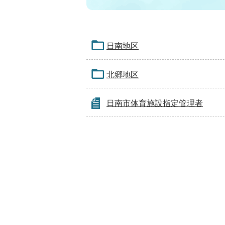
日南地区
北郷地区
日南市体育施設指定管理者