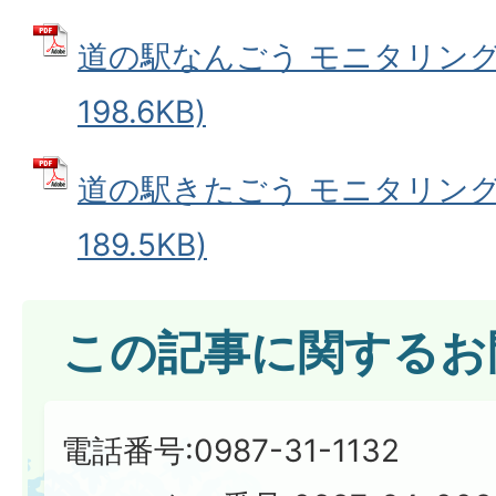
道の駅なんごう モニタリング結
198.6KB)
道の駅きたごう モニタリング結
189.5KB)
この記事に関するお
電話番号:0987-31-1132