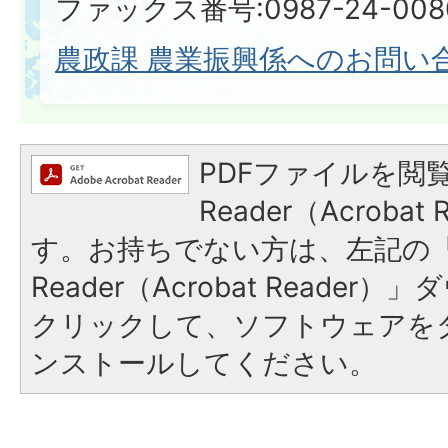
ファックス番号:0987-24-008
農政課 農業振興係へのお問い
PDFファイルを閲覧
Reader（Acroba
す。お持ちでない方は、左記の「A
Reader（Acrobat Reade
クリックして、ソフトウェアを
ンストールしてください。