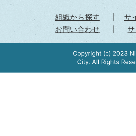
組織から探す
サ
お問い合わせ
サ
Copyright (c) 2023 N
City. All Rights Res