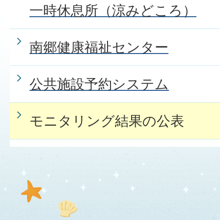
一時休息所（涼みどころ）
南郷健康福祉センター
公共施設予約システム
モニタリング結果の公表