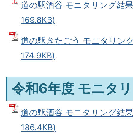
道の駅酒谷 モニタリング結果 
169.8KB)
道の駅きたごう モニタリング結
174.9KB)
令和6年度 モニタ
道の駅酒谷 モニタリング結果 
186.4KB)