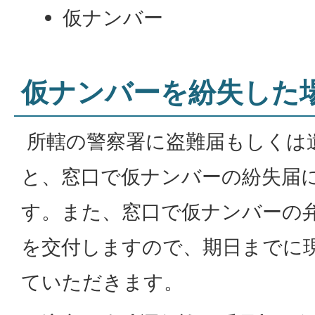
仮ナンバー
仮ナンバーを紛失した
所轄の警察署に盗難届もしくは
と、窓口で仮ナンバーの紛失届
す。また、窓口で仮ナンバーの
を交付しますので、期日までに
ていただきます。