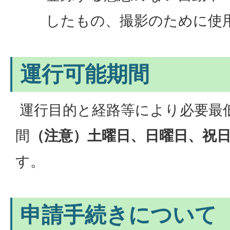
したもの、撮影のために使
運行可能期間
運行目的と経路等により必要最
間
（注意）土曜日、日曜日、祝
す。
申請手続きについて