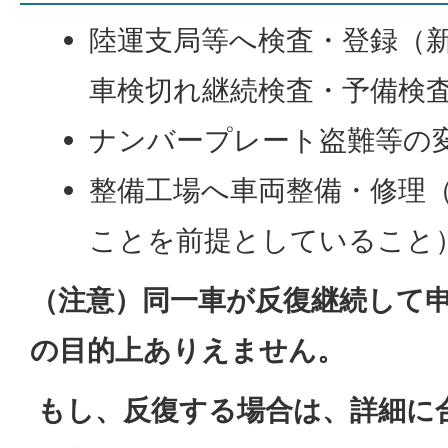
陸運支局等へ検査・登録（
車検切れ継続検査・予備検
ナンバープレート盗難等の
整備工場へ車両整備・修理
ことを前提としていること
（注意）同一車が反復継続して
の目的上ありえません。
もし、反復する場合は、詳細に