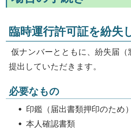
臨時運行許可証を紛失
仮ナンバーとともに、紛失届（
提出していただきます。
必要なもの
印鑑（届出書類押印のため
本人確認書類