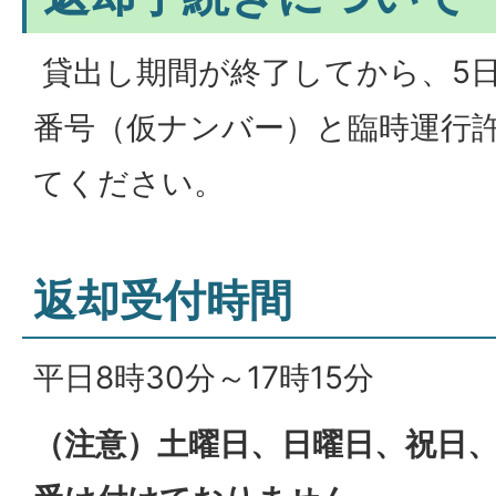
貸出し期間が終了してから、5
番号（仮ナンバー）と臨時運行
てください。
返却受付時間
平日8時30分～17時15分
（注意）土曜日、日曜日、祝日