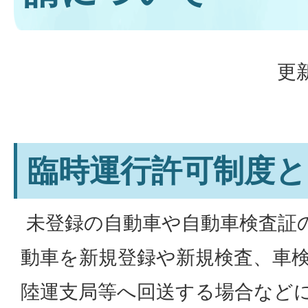
更新
臨時運行許可制度と
未登録の自動車や自動車検査証
動車を新規登録や新規検査、車
陸運支局等へ回送する場合など