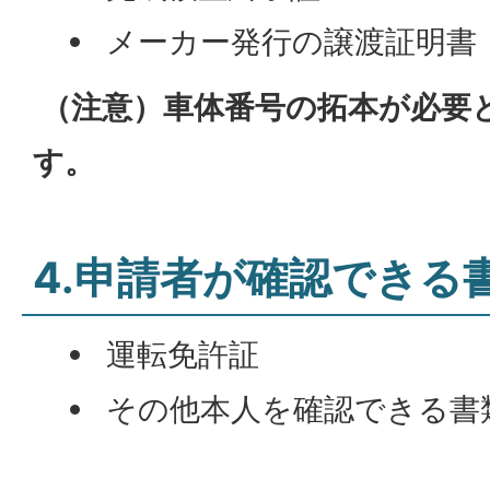
メーカー発行の譲渡証明書
（注意）車体番号の拓本が必要
す。
4.申請者が確認できる
運転免許証
その他本人を確認できる書