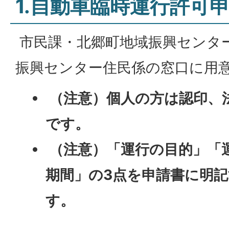
1.自動車臨時運行許可
市民課・北郷町地域振興センタ
振興センター住民係の窓口に用
（注意）個人の方は認印、
です。
（注意）「運行の目的」「
期間」の3点を申請書に明
す。