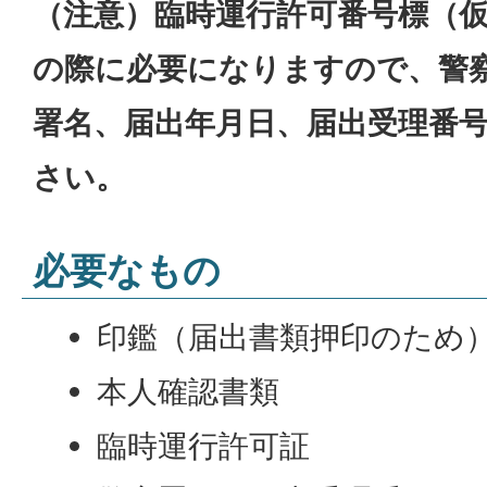
（注意）臨時運行許可番号標（
の際に必要になりますので、警
署名、届出年月日、届出受理番
さい。
必要なもの
印鑑（届出書類押印のため
本人確認書類
臨時運行許可証