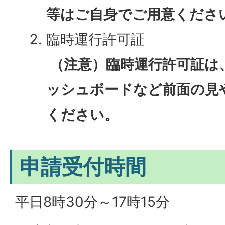
等はご自身でご用意くださ
臨時運行許可証
（注意）臨時運行許可証は
ッシュボードなど前面の見
ください。
申請受付時間
平日8時30分～17時15分