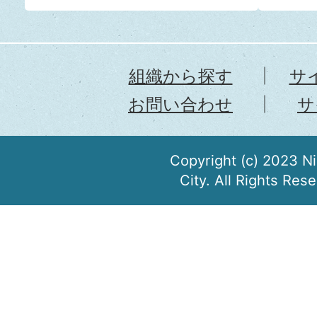
組織から探す
サ
お問い合わせ
サ
Copyright (c) 2023 N
City. All Rights Res