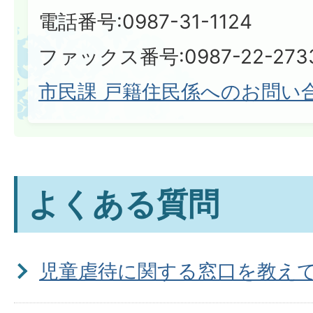
電話番号:0987-31-1124
ファックス番号:0987-22-273
市民課 戸籍住民係へのお問い
よくある質問
児童虐待に関する窓口を教え