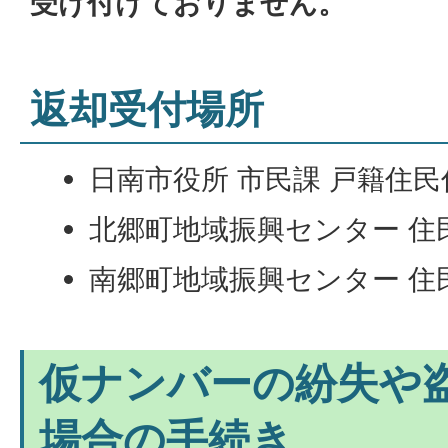
受け付けておりません。
返却受付場所
日南市役所 市民課 戸籍住民
北郷町地域振興センター 住
南郷町地域振興センター 住
仮ナンバーの紛失や
場合の手続き