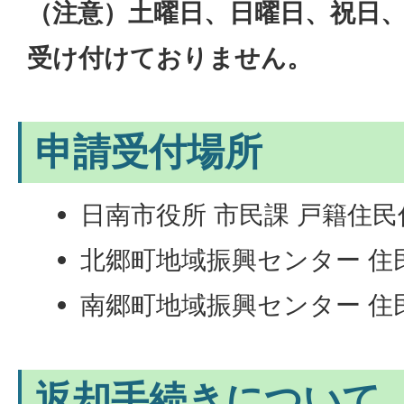
（注意）土曜日、日曜日、祝日
受け付けておりません。
申請受付場所
日南市役所 市民課 戸籍住民
北郷町地域振興センター 住
南郷町地域振興センター 住
返却手続きについて