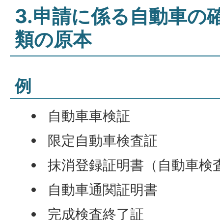
3.申請に係る自動車の
類の原本
例
自動車車検証
限定自動車検査証
抹消登録証明書（自動車検
自動車通関証明書
完成検査終了証