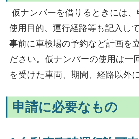
仮ナンバーを借りるときには、
使用目的、運行経路等も記入し
事前に車検場の予約など計画を
ださい。仮ナンバーの使用は一
を受けた車両、期間、経路以外
申請に必要なもの