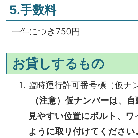
5.手数料
一件につき750円
お貸しするもの
臨時運行許可番号標（仮ナ
（注意）仮ナンバーは、自
見やすい位置にボルト、ワ
ように取り付けてください