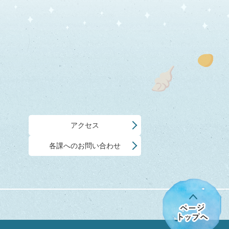
アクセス
各課へのお問い合わせ