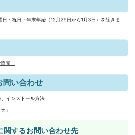
曜日・祝日・年末年始（12月29日から1月3日）を除きま
ご質問」
お問い合わせ
方法、インストール方法
わせ」
に関するお問い合わせ先