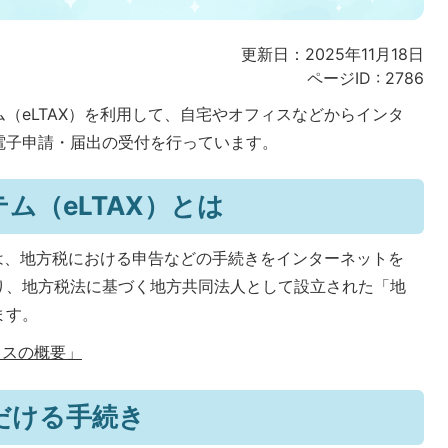
更新日：2025年11月18日
ページID :
2786
（eLTAX）を利用して、自宅やオフィスなどからインタ
電子申請・届出の受付を行っています。
ム（eLTAX）とは
）は、地方税における申告などの手続きをインターネットを
り、地方税法に基づく地方共同法人として設立された「地
ます。
クスの概要」
ただける手続き