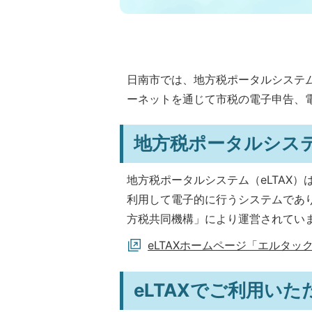
日南市では、地方税ポータルシステム
ーネットを通じて市税の電子申告、
地方税ポータルシステ
地方税ポータルシステム（eLTAX
利用して電子的に行うシステムであ
方税共同機構」により運営されてい
eLTAXホームページ「エルタッ
eLTAXでご利用い