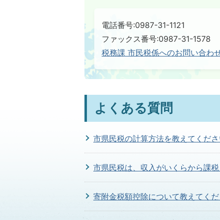
電話番号:0987-31-1121
ファックス番号:0987-31-1578
税務課 市民税係へのお問い合わ
よくある質問
市県民税の計算方法を教えてくださ
市県民税は、収入がいくらから課税
寄附金税額控除について教えてくだ