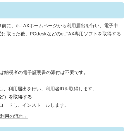
前に、eLTAXホームページから利用届出を行い、電子申
け取った後、PCdeskなどのeLTAX専用ソフトを取得する
は納税者の電子証明書の添付は不要です。
スし、利用届出を行い、利用者IDを取得します。
kなど）を取得する
ンロードし、インストールします。
のご利用の流れ」