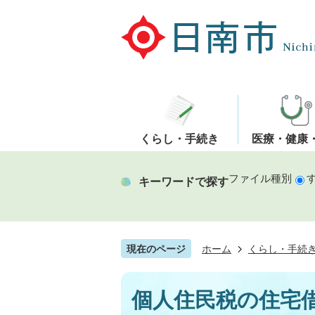
くらし・手続き
医療・健康
ファイル種別
キーワードで探す
現在のページ
ホーム
くらし・手続
個人住民税の住宅