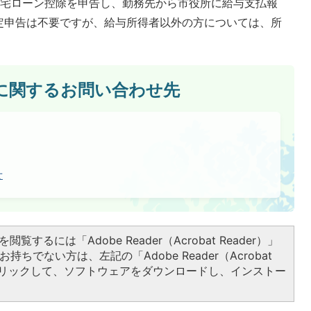
住宅ローン控除を申告し、勤務先から市役所に給与支払報
定申告は不要ですが、給与所得者以外の方については、所
に関するお問い合わせ先
せ
閲覧するには「Adobe Reader（Acrobat Reader）」
持ちでない方は、左記の「Adobe Reader（Acrobat
をクリックして、ソフトウェアをダウンロードし、インストー