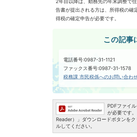
2年目以降は、勤務先の年末調整で
告書が提出される方は、所得税の確
得税の確定申告が必要です。
この記事
電話番号:0987-31-1121
ファックス番号:0987-31-1578
税務課 市民税係へのお問い合わ
PDFファイルを
が必要です。お
Reader）」ダウンロードボタン
ルしてください。