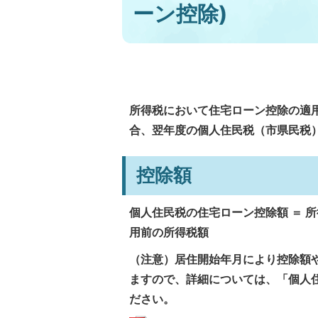
ーン控除)
所得税において住宅ローン控除の適
合、翌年度の個人住民税（市県民税
控除額
個人住民税の住宅ローン控除額 ＝ 
用前の所得税額
（注意）居住開始年月により控除額
ますので、詳細については、「個人
ださい。