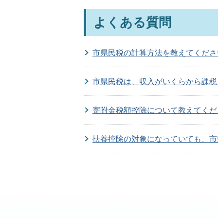
よくある質問
市県民税の計算方法を教えてくださ
市県民税は、収入がいくらから課税
寄附金税額控除について教えてくだ
扶養控除の対象になっていても、市
収入が無くても市県民税の申告が必
退職した場合、税金はどうなります