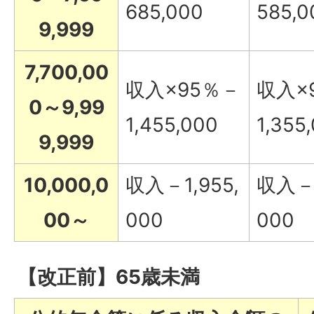
685,000
585,0
9,999
7,700,00
収入×95％－
収入×
0～9,99
1,455,000
1,355
9,999
10,000,0
収入－1,955,
収入－1
00～
000
000
【改正前】65歳未満