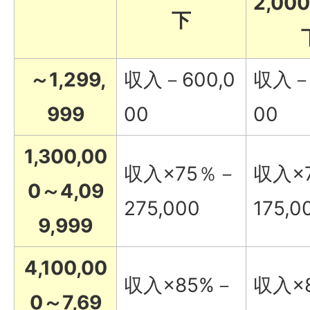
2,0
下
～1,299,
収入－600,0
収入－5
999
00
00
1,300,00
収入×75％－
収入×
0～4,09
275,000
175,0
9,999
4,100,00
収入×85%－
収入×
0～7,69