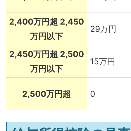
2,400万円超 2,450
29万円
万円以下
2,450万円超 2,500
15万円
万円以下
2,500万円超
0