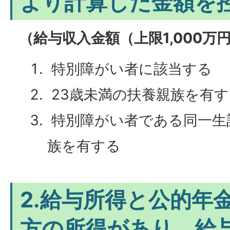
より計算した金額を
（給与収入金額（上限1,000万円
特別障がい者に該当する
23歳未満の扶養親族を有す
特別障がい者である同一生
族を有する
2.給与所得と公的年
方の所得があり、給