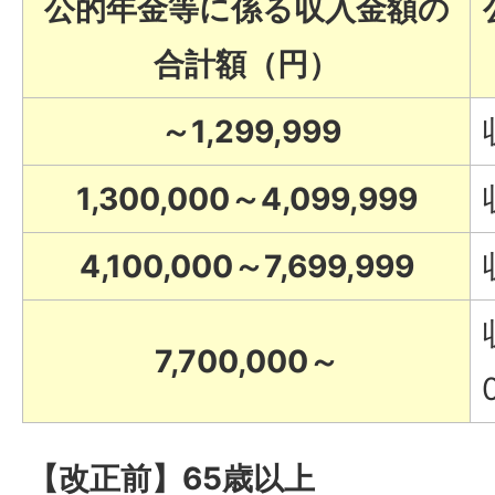
公的年金等に係る収入金額の
合計額（円）
～1,299,999
1,300,000～4,099,999
4,100,000～7,699,999
7,700,000～
【改正前】65歳以上