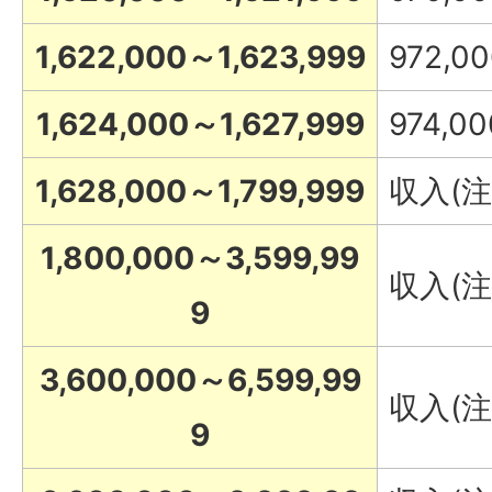
1,622,000～1,623,999
972,0
1,624,000～1,627,999
974,00
1,628,000～1,799,999
収入(注
1,800,000～3,599,99
収入(注釈
9
3,600,000～6,599,99
収入(注
9