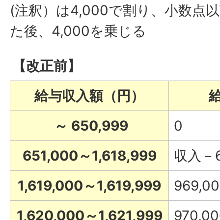
(注釈）は4,000で割り、小数
た後、4,000を乗じる
【改正前】
給与収入額（円）
～ 650,999
0
651,000～1,618,999
収入－6
1,619,000～1,619,999
969,0
1,620,000～1,621,999
970,0