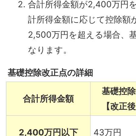
合計所得⾦額が2,400万
計所得⾦額に応じて控除額
2,500万円を超える場合
なります。
基礎控除改正点の詳細
基礎控除
合計所得金額
【改正後
2,400万円以下
43万円