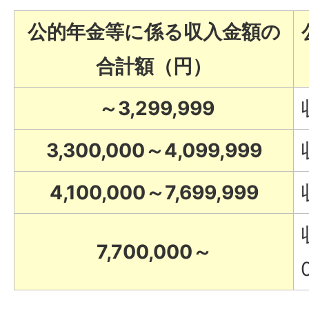
公的年金等に係る収入金額の
合計額（円）
～3,299,999
3,300,000～4,099,999
4,100,000～7,699,999
7,700,000～