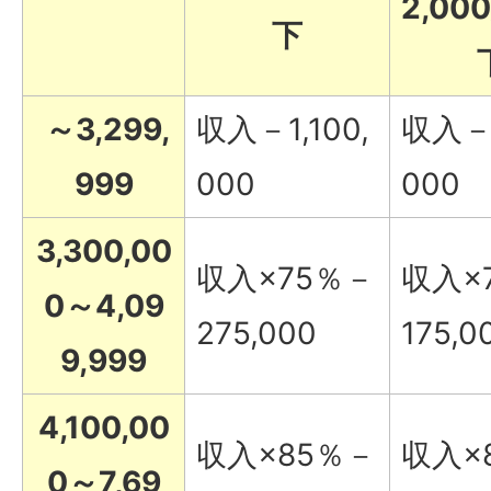
2,0
下
～3,299,
収入－1,100,
収入－1
999
000
000
3,300,00
収入×75％－
収入×
0～4,09
275,000
175,0
9,999
4,100,00
収入×85％－
収入×
0～7,69