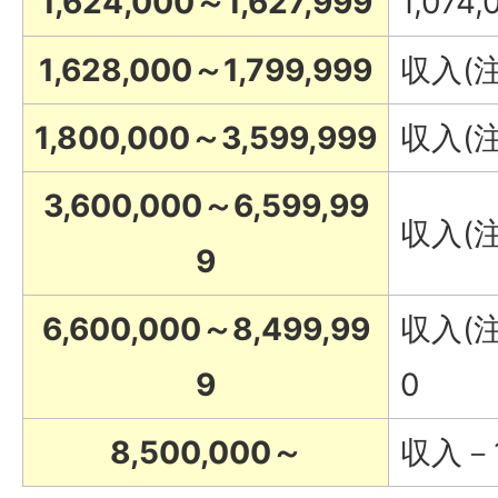
1,624,000～1,627,999
1,074,
1,628,000～1,799,999
収入(注
1,800,000～3,599,999
収入(注
3,600,000～6,599,99
収入(注
9
6,600,000～8,499,99
収入(注
9
0
8,500,000～
収入－1