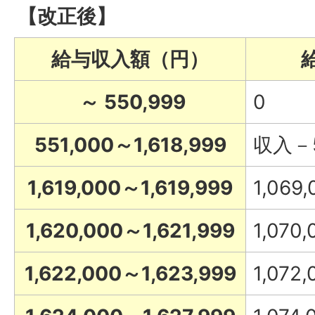
【改正後】
給与収入額（円）
～ 550,999
0
551,000～1,618,999
収入－5
1,619,000～1,619,999
1,069,
1,620,000～1,621,999
1,070,
1,622,000～1,623,999
1,072,