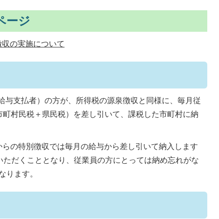
ページ
徴収の実施について
給与支払者）の方が、所得税の源泉徴収と同様に、毎月従
市町村民税＋県民税）を差し引いて、課税した市町村に納
からの特別徴収では毎月の給与から差し引いて納入します
ていただくこととなり、従業員の方にとっては納め忘れがな
なります。