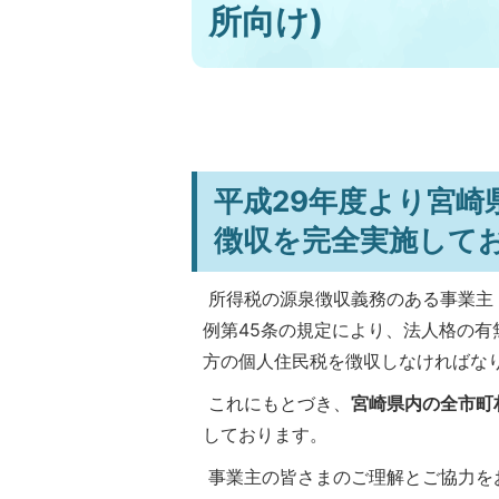
所向け)
平成29年度より宮崎
徴収を完全実施して
所得税の源泉徴収義務のある事業主（
例第45条の規定により、法人格の
方の個人住民税を徴収しなければな
これにもとづき、
宮崎県内の全市町
しております。
事業主の皆さまのご理解とご協力を