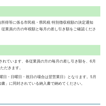
与所得等に係る市民税・県民税 特別徴収税額の決定通知
、従業員の方の年税額と毎月の差し引き額をご確認くださ
されています、各従業員の方の毎月の差し引き額を、6月
いただきます。
土曜日・日曜日・祝日の場合は翌営業日）となります。5月
知書」に同封されている納入書で納めてください。