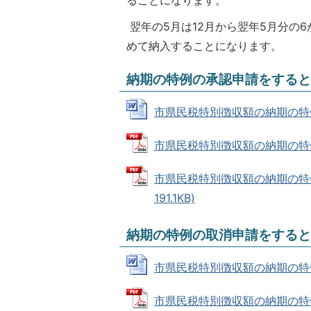
翌年の5月は12月から翌年5月分の
めて納入することになります。
納期の特例の承認申請をすると
市県民税特別徴収額の納期の特例に関
市県民税特別徴収額の納期の特例に関
市県民税特別徴収額の納期の特例
191.1KB)
納期の特例の取消申請をすると
市県民税特別徴収額の納期の特例に関
市県民税特別徴収額の納期の特例に関