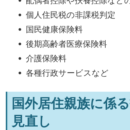
配偶者控除や扶養控除など
個人住民税の非課税判定
国民健康保険料
後期高齢者医療保険料
介護保険料
各種行政サービスなど
国外居住親族に係る
見直し