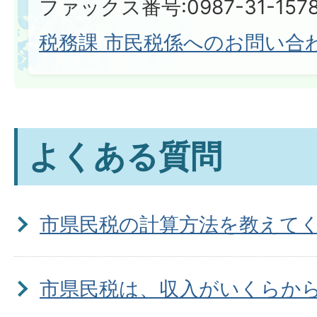
ファックス番号:0987-31-157
税務課 市民税係へのお問い合
よくある質問
市県民税の計算方法を教えて
市県民税は、収入がいくらか