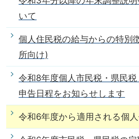
令和3年分以降の年末調整説
いて
個人住民税の給与からの特別徴
所向け)
令和8年度個人市民税・県民税
申告日程をお知らせします
令和6年度から適用される個