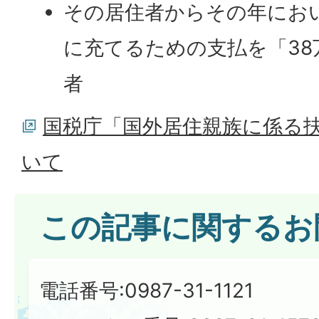
その居住者からその年にお
に充てるための支払を「38
者
国税庁「国外居住親族に係る
いて
この記事に関するお
電話番号:0987-31-1121