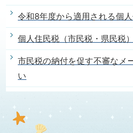
令和8年度から適用される個
個人住民税（市民税・県民税
市民税の納付を促す不審なメ
い