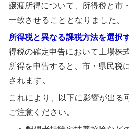
譲渡所得について、所得税と市
一致させることとなりました。
所得税と異なる課税方法を選択
得税の確定申告において上場株
所得を申告すると、市・県民税
されます。
これにより、以下に影響が出る
ご注意ください。