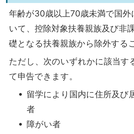
年齢が30歳以上70歳未満で国
いて、控除対象扶養親族及び非
礎となる扶養親族から除外する
ただし、次のいずれかに該当す
て申告できます。
留学により国内に住所及び
者
障がい者