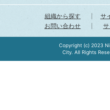
組織から探す
サ
お問い合わせ
サ
Copyright (c) 2023 N
City. All Rights Res