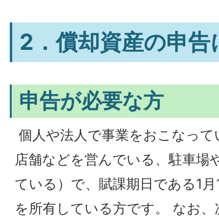
2．償却資産の申告
申告が必要な方
個人や法人で事業をおこなって
店舗などを営んでいる、駐車場
ている）で、賦課期日である1月
を所有している方です。 なお、