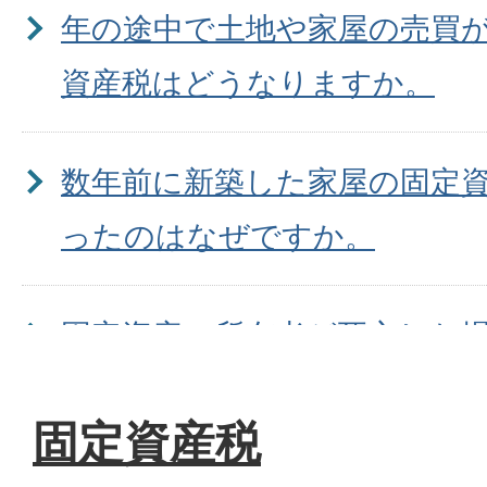
年の途中で土地や家屋の売買
資産税はどうなりますか。
数年前に新築した家屋の固定
ったのはなぜですか。
固定資産の所有者が死亡した
良いのですか。
固定資産税