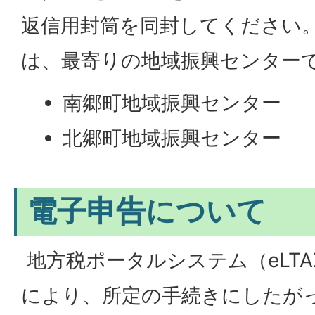
返信用封筒を同封してください。
は、最寄りの地域振興センター
南郷町地域振興センター
北郷町地域振興センター
電子申告について
地方税ポータルシステム（eLT
により、所定の手続きにしたが