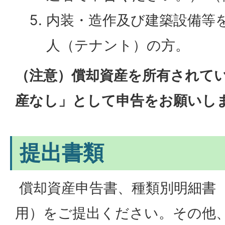
内装・造作及び建築設備等
人（テナント）の方。
（注意）償却資産を所有されて
産なし」として申告をお願いし
提出書類
償却資産申告書、種類別明細書
用）をご提出ください。その他