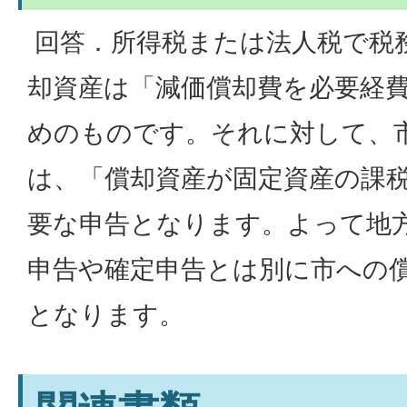
回答．所得税または法人税で税
却資産は「減価償却費を必要経
めのものです。それに対して、
は、「償却資産が固定資産の課
要な申告となります。よって地
申告や確定申告とは別に市への
となります。