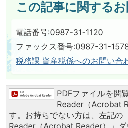
この記事に関するお
電話番号:0987-31-1120
ファックス番号:0987-31-157
税務課 資産税係へのお問い合
PDFファイルを閲覧
Reader（Acroba
す。お持ちでない方は、左記の「A
Reader（Acrobat Reade