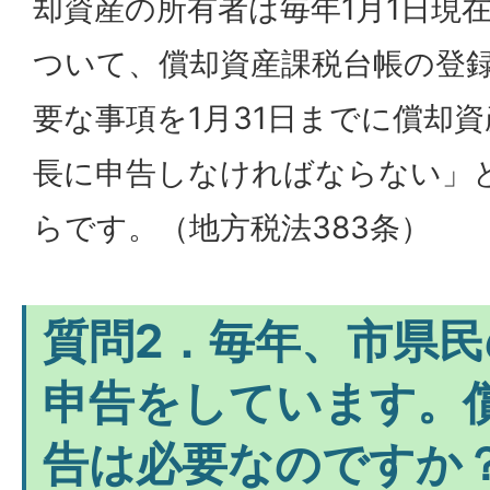
却資産の所有者は毎年1月1日現
ついて、償却資産課税台帳の登
要な事項を1月31日までに償却
長に申告しなければならない」
らです。（地方税法383条）
質問2．毎年、市県
申告をしています。
告は必要なのですか