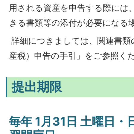
用される資産を申告する際には
きる書類等の添付が必要になる
詳細につきましては、関連書類
産税）申告の手引」をご参照く
提出期限
毎年 1月31日 土曜日