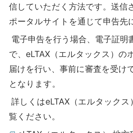
信していただく方法です。送信
ポータルサイトを通じて申告先
電子申告を行う場合、電子証明
で、eLTAX（エルタックス）
届けを行い、事前に審査を受け
となります。
詳しくはeLTAX（エルタック
覧ください。