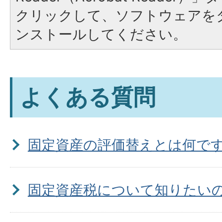
クリックして、ソフトウェアを
ンストールしてください。
よくある質問
固定資産の評価替えとは何で
固定資産税について知りたい