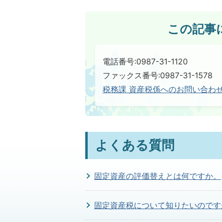
この記事
電話番号:0987-31-1120
ファックス番号:0987-31-1578
税務課 資産税係へのお問い合わ
よくある質問
固定資産の評価替えとは何ですか。
固定資産税について知りたいのです