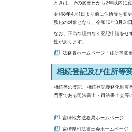
ときは、その変更日から2年以内に
令和8年4月1日より前に住所等を変
務化の対象となり、令和10年3月3
なお、正当な理由なく登記申請をせ
性があります。
法務省ホームページ「住所等変
相続登記及び住所等
相続等の登記、相続登記義務化制度
門家である司法書士・司法書士会等
宮崎地方法務局ホームページ
宮崎県司法書士会ホームページ