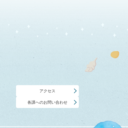
アクセス
各課へのお問い合わせ