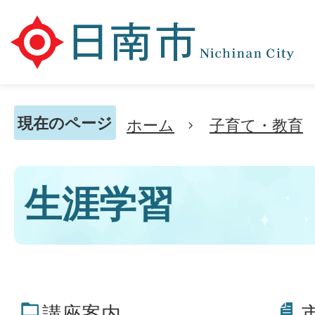
現在のページ
ホーム
子育て・教育
生涯学習
講座案内