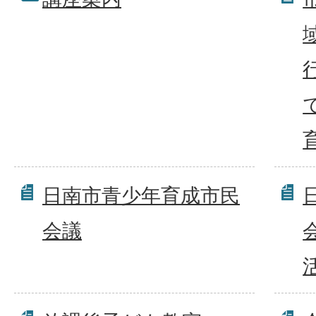
日南市青少年育成市民
会議