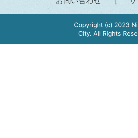
お問い合わせ
サ
Copyright (c) 2023 N
City. All Rights Res