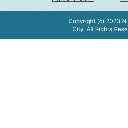
Copyright (c) 2023 N
City. All Rights Res