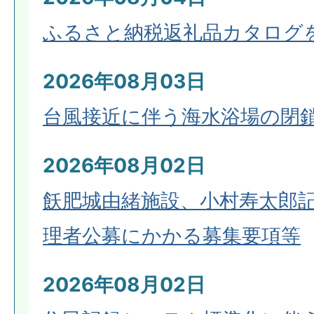
ふるさと納税返礼品カタログ
2026年08月03日
台風接近に伴う海水浴場の閉
2026年08月02日
飫肥城由緒施設、小村寿太郎
理者公募にかかる募集要項等
2026年08月02日