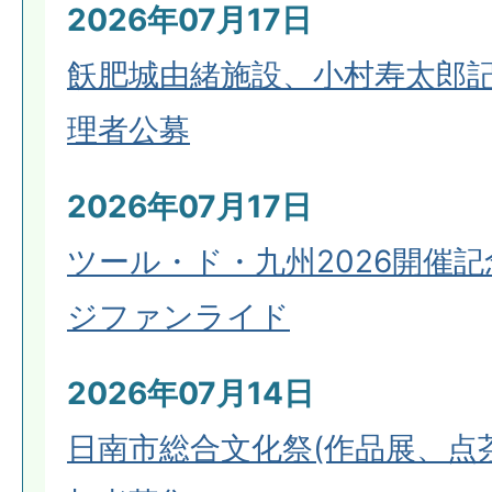
2026年07月17日
飫肥城由緒施設、小村寿太郎
理者公募
2026年07月17日
ツール・ド・九州2026開催記
ジファンライド
2026年07月14日
日南市総合文化祭(作品展、点