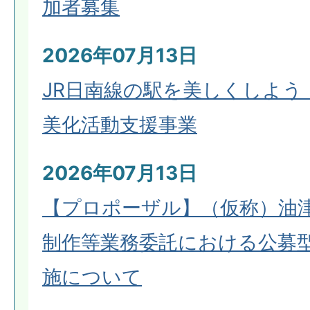
加者募集
2026年07月13日
JR日南線の駅を美しくしよう
美化活動支援事業
2026年07月13日
【プロポーザル】（仮称）油
制作等業務委託における公募
施について