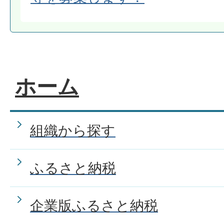
ホーム
組織から探す
ふるさと納税
企業版ふるさと納税