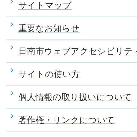
サイトマップ
重要なお知らせ
日南市ウェブアクセシビリテ
サイトの使い方
個人情報の取り扱いについて
著作権・リンクについて