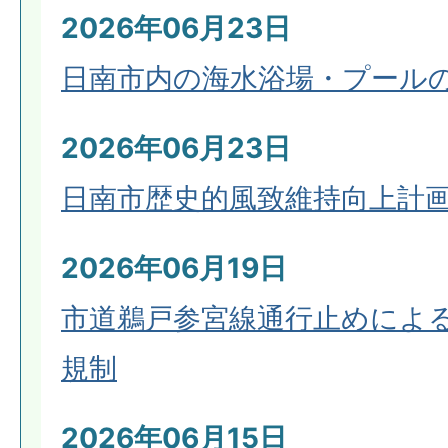
2026年06月23日
日南市内の海水浴場・プール
2026年06月23日
日南市歴史的風致維持向上計
2026年06月19日
市道鵜戸参宮線通行止めによ
規制
2026年06月15日