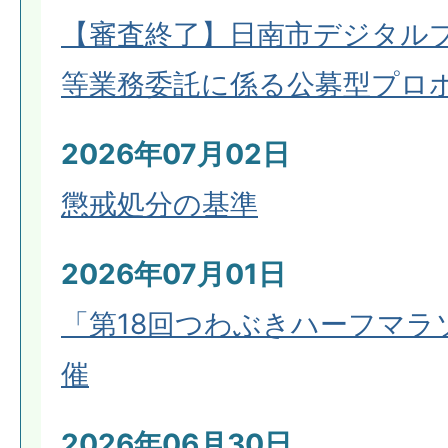
【審査終了】日南市デジタル
等業務委託に係る公募型プロ
2026年07月02日
懲戒処分の基準
2026年07月01日
「第18回つわぶきハーフマラ
催
2026年06月30日