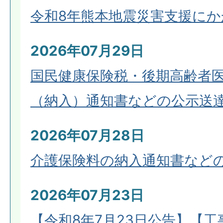
令和8年熊本地震災害支援に
2026年07月29日
国民健康保険税・後期高齢者
（納入）通知書などの公示送
2026年07月28日
介護保険料の納入通知書など
2026年07月23日
【令和8年7月23日公告】【