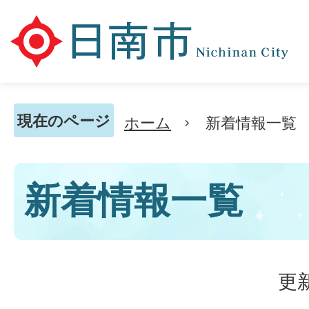
現在のページ
ホーム
新着情報一覧
新着情報一覧
更新