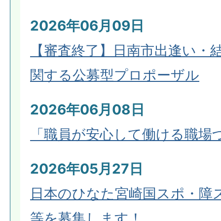
2026年06月09日
【審査終了】日南市出逢い・
関する公募型プロポーザル
2026年06月08日
「職員が安心して働ける職場
2026年05月27日
日本のひなた宮崎国スポ・障ス
等を募集します！