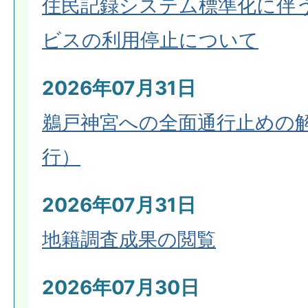
住民記録システム標準化に伴
ビスの利用停止について
2026年07月31日
鵜戸神宮への全面通行止めの
行）
2026年07月31日
地籍調査成果の閲覧
2026年07月30日