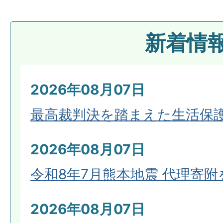
新着情
2026年08月07日
最高裁判決を踏まえた生活保
2026年08月07日
令和8年7月熊本地震 代理寄
2026年08月07日