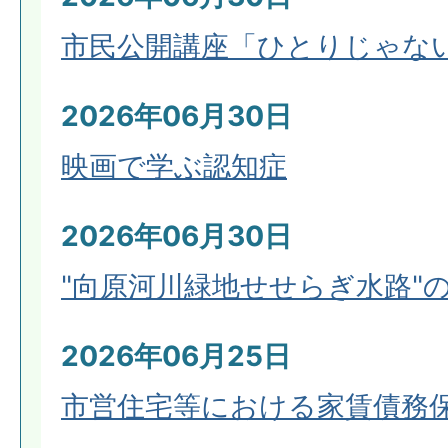
市民公開講座「ひとりじゃな
2026年06月30日
映画で学ぶ認知症
2026年06月30日
"向原河川緑地せせらぎ水路"
2026年06月25日
市営住宅等における家賃債務