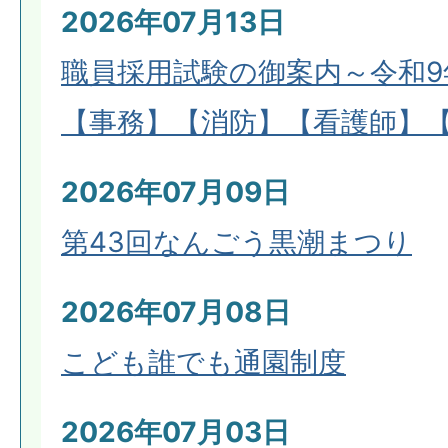
2026年07月13日
職員採用試験の御案内～令和9
【事務】【消防】【看護師】
2026年07月09日
第43回なんごう黒潮まつり
2026年07月08日
こども誰でも通園制度
2026年07月03日