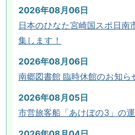
2026年08月06日
日本のひなた宮崎国スポ日南
集します！
2026年08月06日
南郷図書館 臨時休館のお知ら
2026年08月05日
市営旅客船「あけぼの3」の
2026年08月04日