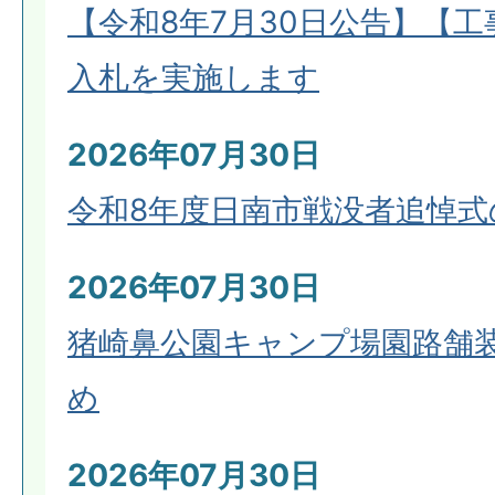
【令和8年7月30日公告】【
入札を実施します
2026年07月30日
令和8年度日南市戦没者追悼式
2026年07月30日
猪崎鼻公園キャンプ場園路舗
め
2026年07月30日