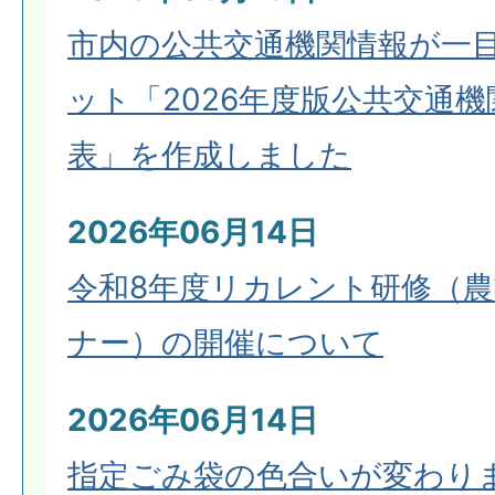
市内の公共交通機関情報が一
ット「2026年度版公共交通
表」を作成しました
2026年06月14日
令和8年度リカレント研修（
ナー）の開催について
2026年06月14日
指定ごみ袋の色合いが変わり