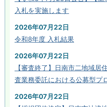
入札を実施します
2026年07月22日
令和8年度 入札結果
2026年07月22日
【審査終了】日南市二地域居
査業務委託における公募型プ
2026年07月22日