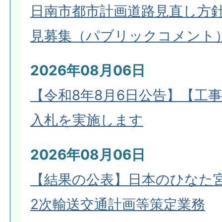
日南市都市計画道路見直し方
見募集（パブリックコメント
2026年08月06日
【令和8年8月6日公告】【工
入札を実施します
2026年08月06日
【結果の公表】日本のひなた
2次輸送交通計画等策定業務