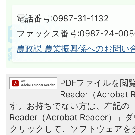
電話番号:0987-31-1132
ファックス番号:0987-24-008
農政課 農業振興係へのお問い
PDFファイルを閲覧
Reader（Acroba
す。お持ちでない方は、左記の「A
Reader（Acrobat Reade
クリックして、ソフトウェアを