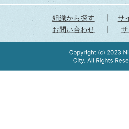
組織から探す
サ
お問い合わせ
サ
Copyright (c) 2023 N
City. All Rights Res