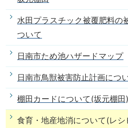
水田プラスチック被覆肥料の
ついて
日南市ため池ハザードマップ
日南市鳥獣被害防止計画につ
棚田カードについて(坂元棚田
食育・地産地消について(レシ