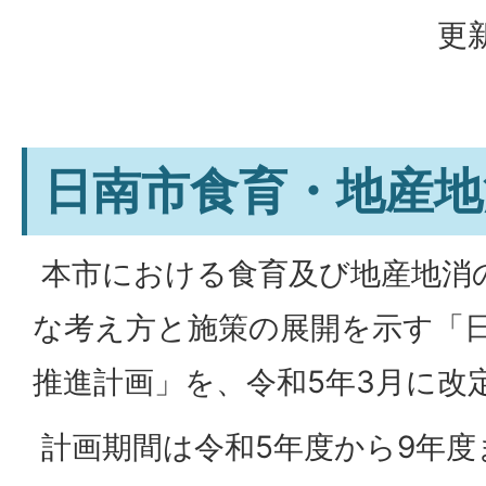
更新
日南市食育・地産地
本市における食育及び地産地消
な考え方と施策の展開を示す「
推進計画」を、令和5年3月に改
計画期間は令和5年度から9年度