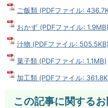
ご飯類 (PDFファイル: 436.7K
おかず (PDFファイル: 1.9MB
汁物 (PDFファイル: 505.5KB
菓子類 (PDFファイル: 1.1MB)
加工類 (PDFファイル: 361.8K
この記事に関するお