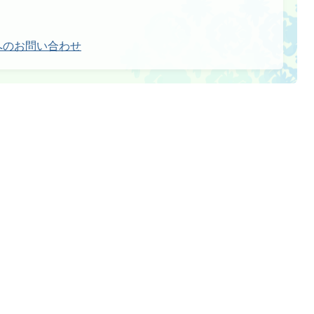
へのお問い合わせ