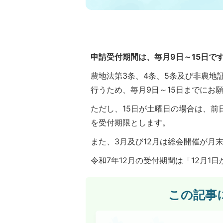
申請受付期間は、毎月9日～15日です
農地法第3条、4条、5条及び非農地
行うため、毎月9日～15日までにお
ただし、15日が土曜日の場合は、前
を受付期限とします。
また、3月及び12月は総会開催が月
令和7年12月の受付期間は「12月1日
この記事