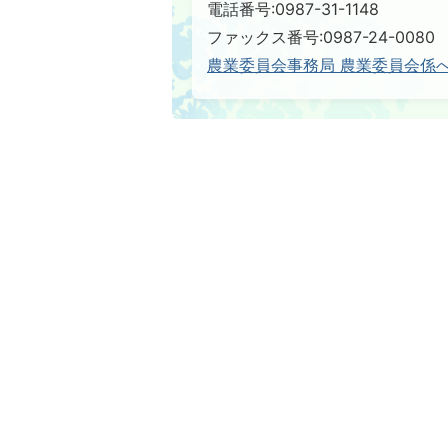
電話番号:0987-31-1148
ファックス番号:0987-24-0080
農業委員会事務局 農業委員会係