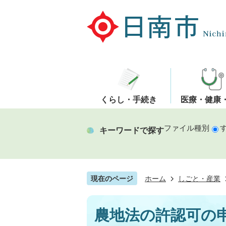
くらし・手続き
医療・健康
ファイル種別
キーワードで探す
現在のページ
ホーム
しごと・産業
農地法の許認可の