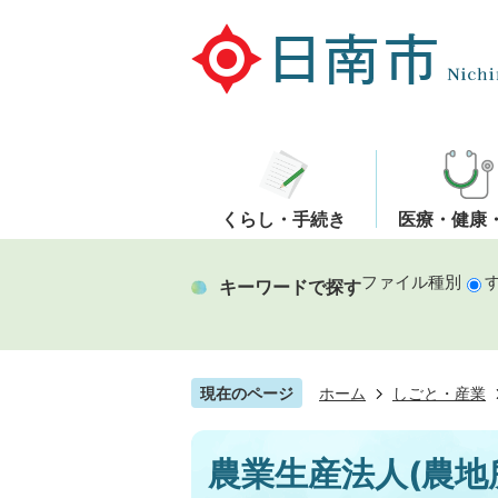
くらし・手続き
医療・健康
ファイル種別
キーワードで探す
現在のページ
ホーム
しごと・産業
農業生産法人(農地