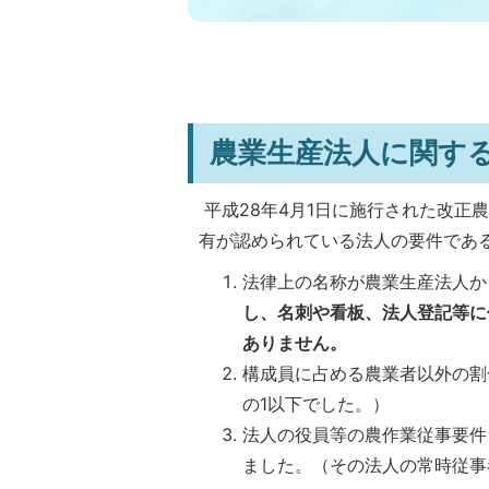
農業生産法人に関す
平成28年4月1日に施行された改正
有が認められている法人の要件であ
法律上の名称が農業生産法人か
し、名刺や看板、法人登記等に
ありません。
構成員に占める農業者以外の割
の1以下でした。）
法人の役員等の農作業従事要件
ました。（その法人の常時従事