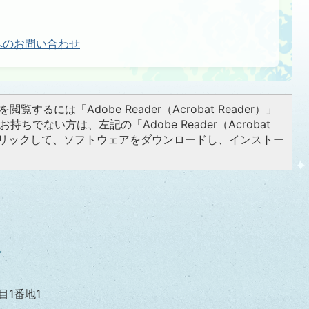
へのお問い合わせ
閲覧するには「Adobe Reader（Acrobat Reader）」
持ちでない方は、左記の「Adobe Reader（Acrobat
をクリックして、ソフトウェアをダウンロードし、インストー
目1番地1