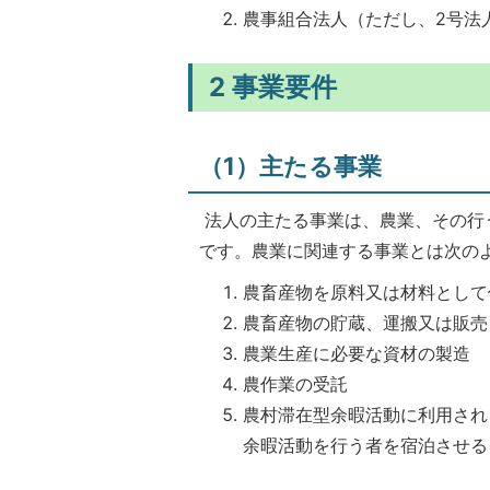
農事組合法人（ただし、2号法
2 事業要件
（1）主たる事業
法人の主たる事業は、農業、その行
です。農業に関連する事業とは次の
農畜産物を原料又は材料として
農畜産物の貯蔵、運搬又は販売
農業生産に必要な資材の製造
農作業の受託
農村滞在型余暇活動に利用され
余暇活動を行う者を宿泊させる