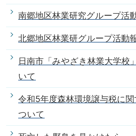
南郷地区林業研究グループ活
北郷地区林業研グループ活動
日南市「みやざき林業大学校
いて
令和5年度森林環境譲与税に
ついて