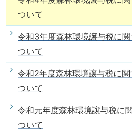
ついて
令和3年度森林環境譲与税に
ついて
令和2年度森林環境譲与税に
ついて
令和元年度森林環境譲与税に
ついて