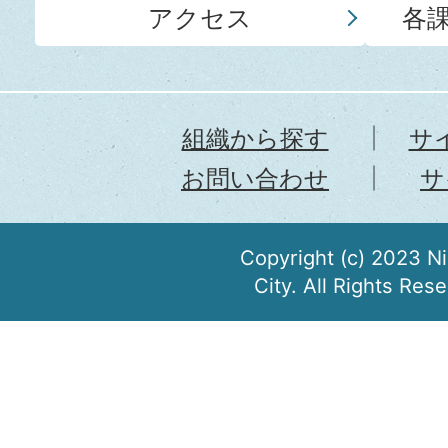
アクセス
各
組織から探す
サ
お問い合わせ
サ
Copyright (c) 2023 N
City. All Rights Res