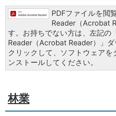
PDFファイルを閲覧
Reader（Acroba
す。お持ちでない方は、左記の「A
Reader（Acrobat Reade
クリックして、ソフトウェアを
ンストールしてください。
林業