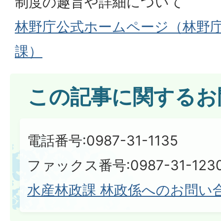
制度の趣旨や詳細について
林野庁公式ホームページ（林野
課）
この記事に関するお
電話番号:0987-31-1135
ファックス番号:0987-31-123
水産林政課 林政係へのお問い